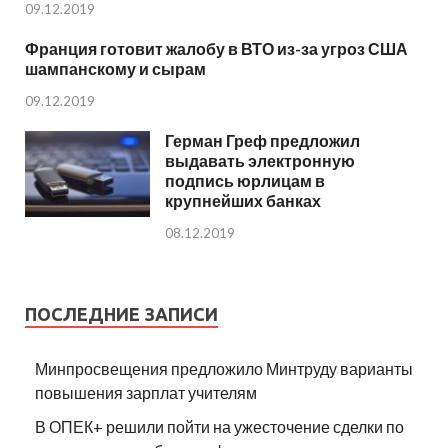
09.12.2019
Франция готовит жалобу в ВТО из-за угроз США
шампанскому и сырам
09.12.2019
Герман Греф предложил
выдавать электронную
подпись юрлицам в
крупнейших банках
08.12.2019
ПОСЛЕДНИЕ ЗАПИСИ
Минпросвещения предложило Минтруду варианты
повышения зарплат учителям
В ОПЕК+ решили пойти на ужесточение сделки по