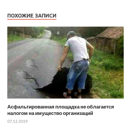
ПОХОЖИЕ ЗАПИСИ
Асфальтированная площадка не облагается
налогом на имущество организаций
07.12.2019