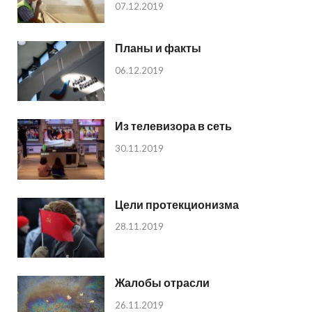
07.12.2019
Планы и факты
06.12.2019
Из телевизора в сеть
30.11.2019
Цели протекционизма
28.11.2019
Жалобы отрасли
26.11.2019