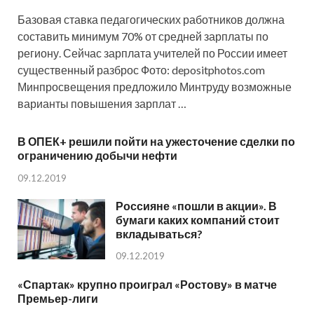
Базовая ставка педагогических работников должна
составить минимум 70% от средней зарплаты по
региону. Сейчас зарплата учителей по России имеет
существенный разброс Фото: depositphotos.com
Минпросвещения предложило Минтруду возможные
варианты повышения зарплат …
В ОПЕК+ решили пойти на ужесточение сделки по
ограничению добычи нефти
09.12.2019
Россияне «пошли в акции». В
бумаги каких компаний стоит
вкладываться?
09.12.2019
«Спартак» крупно проиграл «Ростову» в матче
Премьер-лиги