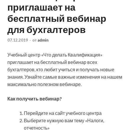
приглашает на
бесплатный вебинар
для бухгалтеров
07.12.2019
-
от
admin
Учебный центр «Что делать Квалификация»
приглашает на бесплатный вебинар всех
бухгалтеров, кто любит учиться и получать новые
знания. Узнайте самые важные изменения на нашем
максимально полезном вебинаре.
Как получить вебинар?
Перейдите на сайт учебного
центра
Выберите нужную вам тему «Налоги,
отчетность»