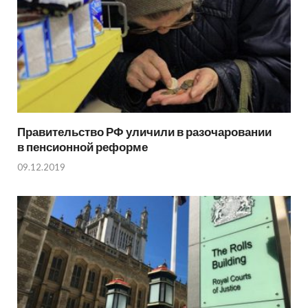
Правительство РФ уличили в разочаровании
в пенсионной реформе
09.12.2019