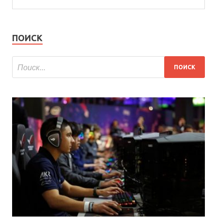
ПОИСК