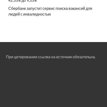
42,33% до 9,33%
Сбербанк запустит сервис поиска вакансий для
людей с инвалидностью
При цитировании ссылка на источник обязательна.