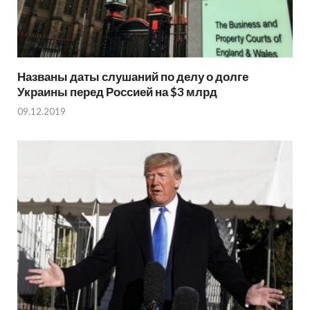
Названы даты слушаний по делу о долге
Украины перед Россией на $3 млрд
09.12.2019