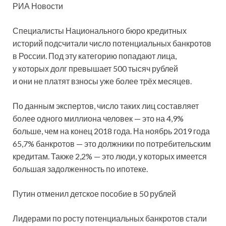
РИА Новости
Специалисты Национального бюро кредитных
историй подсчитали число потенциальных банкротов
в России. Под эту категорию попадают лица,
у которых долг превышает 500 тысяч рублей
и они не платят взносы уже более трёх месяцев.
По данным экспертов,
число таких лиц составляет
более одного миллиона человек — это на 4,9%
больше, чем на конец 2018 года. На ноябрь 2019 года
65,7% банкротов — это должники по потребительским
кредитам. Также 2,2% — это люди, у которых имеется
большая задолженность по ипотеке.
Путин отменил детское пособие в 50 рублей
Лидерами по росту потенциальных банкротов стали