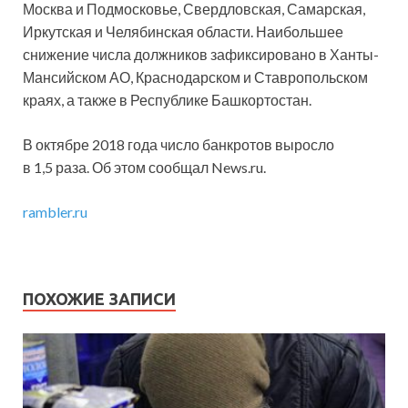
Москва и Подмосковье, Свердловская, Самарская,
Иркутская и Челябинская области. Наибольшее
снижение числа должников зафиксировано в Ханты-
Мансийском АО, Краснодарском и Ставропольском
краях, а также в Республике Башкортостан.
В октябре 2018 года число банкротов выросло
в 1,5 раза. Об этом сообщал News.ru.
rambler.ru
ПОХОЖИЕ ЗАПИСИ