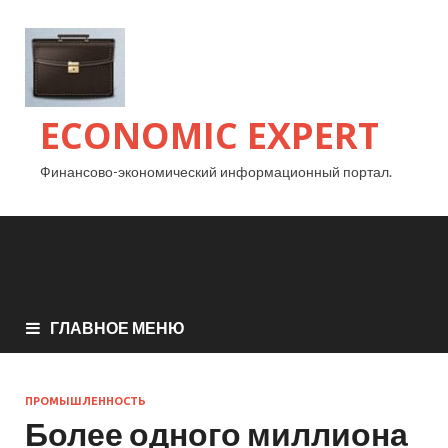
ECONOMIC EXPERT
Финансово-экономический информационный портал.
ГЛАВНОЕ МЕНЮ
ПРОМЫШЛЕННОСТЬ
Более одного миллиона