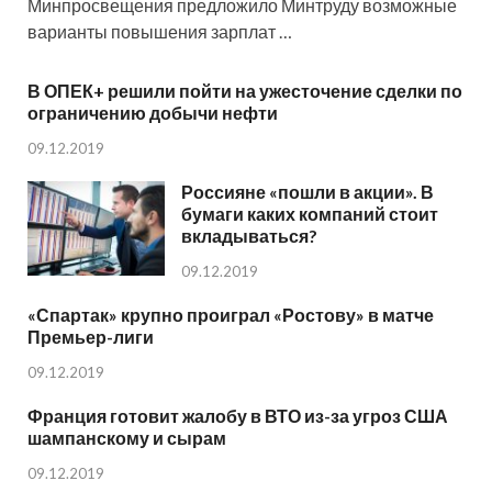
Минпросвещения предложило Минтруду возможные
варианты повышения зарплат …
В ОПЕК+ решили пойти на ужесточение сделки по
ограничению добычи нефти
09.12.2019
Россияне «пошли в акции». В
бумаги каких компаний стоит
вкладываться?
09.12.2019
«Спартак» крупно проиграл «Ростову» в матче
Премьер-лиги
09.12.2019
Франция готовит жалобу в ВТО из-за угроз США
шампанскому и сырам
09.12.2019