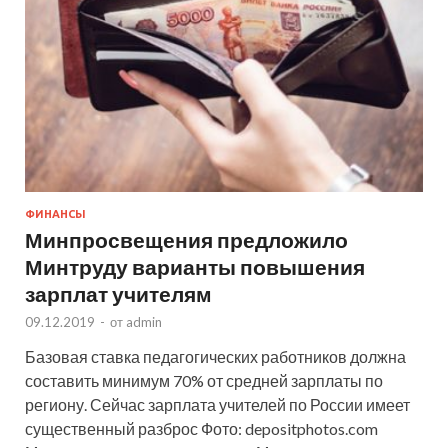
ФИНАНСЫ
Минпросвещения предложило
Минтруду варианты повышения
зарплат учителям
09.12.2019
-
от
admin
Базовая ставка педагогических работников должна
составить минимум 70% от средней зарплаты по
региону. Сейчас зарплата учителей по России имеет
существенный разброс Фото: depositphotos.com