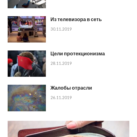
Из телевизора в сеть
30.11.2019
Цели протекционизма
28.11.2019
Жалобы отрасли
26.11.2019