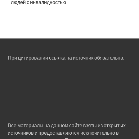
людей с инвалидностью
При цитировании ссылка на источник обязательна.
Все материалы на данном сайте взяты из открытых
источников и предоставляются исключительно в