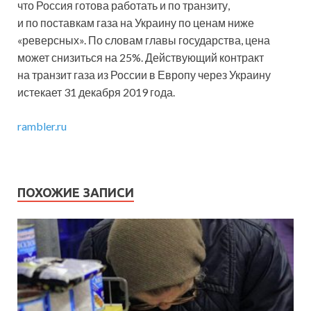
что Россия готова работать и по транзиту,
и по поставкам газа на Украину по ценам ниже
«реверсных». По словам главы государства, цена
может снизиться на 25%. Действующий контракт
на транзит газа из России в Европу через Украину
истекает 31 декабря 2019 года.
rambler.ru
ПОХОЖИЕ ЗАПИСИ