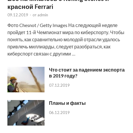
красной Ferrari
09.12.2019
-
от
admin
Фото Chesnot / Getty Images На следующей неделе
пройдет 11-й Чемпионат мира по киберспорту. Чтобы
понять, как сравнительно молодой отрасли удалось
привлечь миллиарды, следует разобраться, как
киберспорт связан с другими …
Что стоит за падением экспорта
в 2019 году?
07.12.2019
Планы и факты
06.12.2019