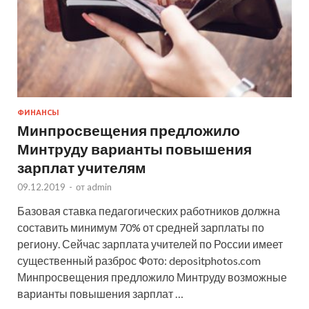
ФИНАНСЫ
Минпросвещения предложило
Минтруду варианты повышения
зарплат учителям
09.12.2019
-
от
admin
Базовая ставка педагогических работников должна
составить минимум 70% от средней зарплаты по
региону. Сейчас зарплата учителей по России имеет
существенный разброс Фото: depositphotos.com
Минпросвещения предложило Минтруду возможные
варианты повышения зарплат …