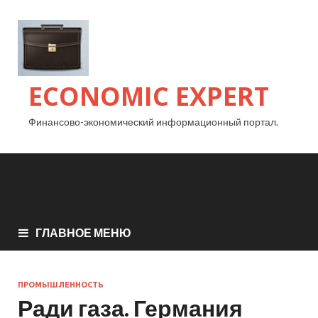
ECONOMIC EXPERT
Финансово-экономический информационный портал.
ГЛАВНОЕ МЕНЮ
ПРОМЫШЛЕННОСТЬ
Ради газа. Германия