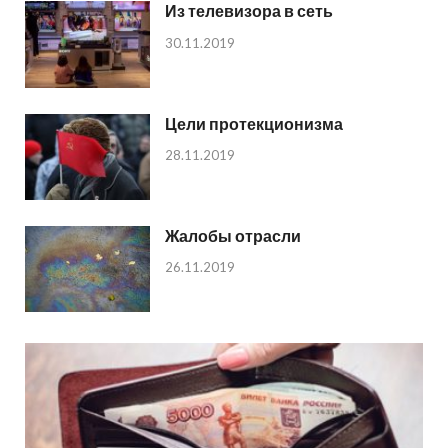
Из телевизора в сеть
30.11.2019
Цели протекционизма
28.11.2019
Жалобы отрасли
26.11.2019