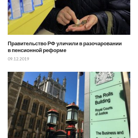
Правительство РФ уличили в разочаровании
в пенсионной реформе
09.12.2019