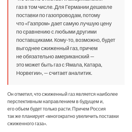
газ в том числе. Для Германии дешевле
поставки по газопроводам, потому
что «Газпром» дает самую лучшую цену
по сравнению с любыми другими
поставщиками. Кому-то, возможно, будет
выгоднее сжиженный газ, причем
не обязательно американский —
это может быть газ с Ямала, Катара,
Норвегии», — считает аналитик.
Он отметил, что сжиженный газ является наиболее
перспективным направлением в будущем и,
его объем будет только расти. Причем Россия
так же планирует «многократно увеличить поставки
сжиженного газа».