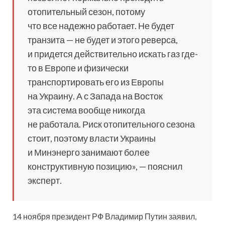
отопительный сезон, потому
что все надежно работает. Не будет
транзита — не будет и этого реверса,
и придется действительно искать газ где-
то в Европе и физически
транспортировать его из Европы
на Украину. А с Запада на Восток
эта система вообще никогда
не работала. Риск отопительного сезона
стоит, поэтому власти Украины
и Минэнерго занимают более
конструктивную позицию», — пояснил
эксперт.
14 ноября президент РФ Владимир Путин заявил,