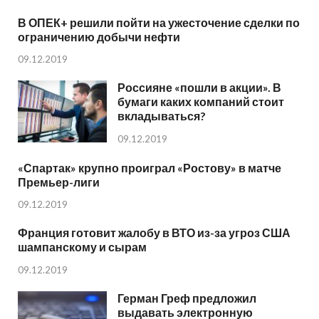
В ОПЕК+ решили пойти на ужесточение сделки по
ограничению добычи нефти
09.12.2019
Россияне «пошли в акции». В
бумаги каких компаний стоит
вкладываться?
09.12.2019
«Спартак» крупно проиграл «Ростову» в матче
Премьер-лиги
09.12.2019
Франция готовит жалобу в ВТО из-за угроз США
шампанскому и сырам
09.12.2019
Герман Греф предложил
выдавать электронную