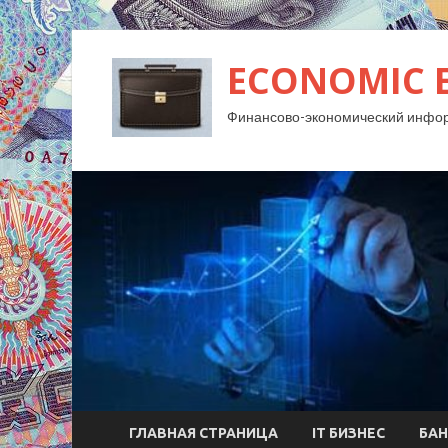
ECONOMIC 
Финансово-экономический инфо
ГЛАВНАЯ СТРАНИЦА
IT БИЗНЕС
БАН