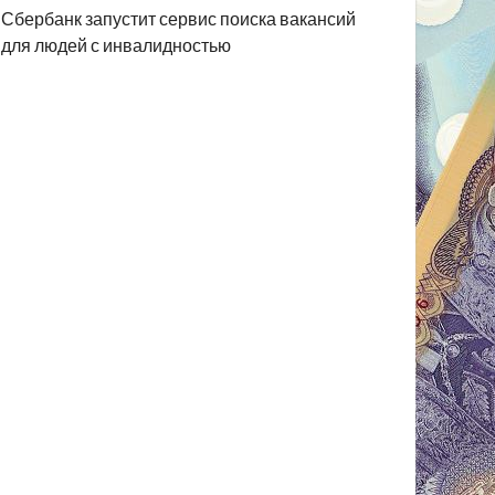
Сбербанк запустит сервис поиска вакансий
для людей с инвалидностью