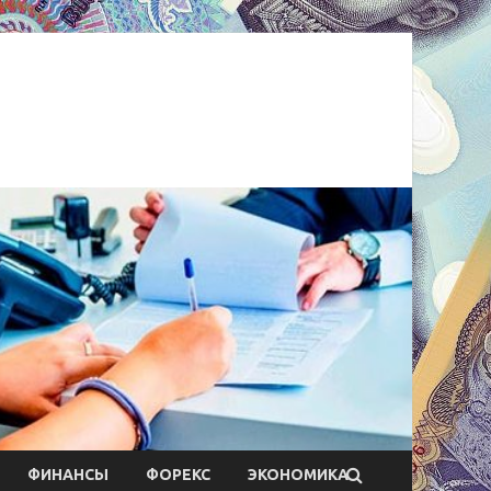
ФИНАНСЫ
ФОРЕКС
ЭКОНОМИКА