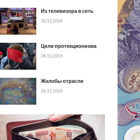
Из телевизора в сеть
30.11.2019
Цели протекционизма
28.11.2019
Жалобы отрасли
26.11.2019