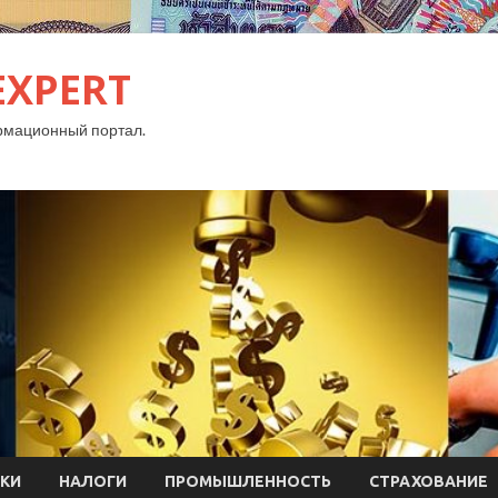
EXPERT
рмационный портал.
КИ
НАЛОГИ
ПРОМЫШЛЕННОСТЬ
СТРАХОВАНИЕ