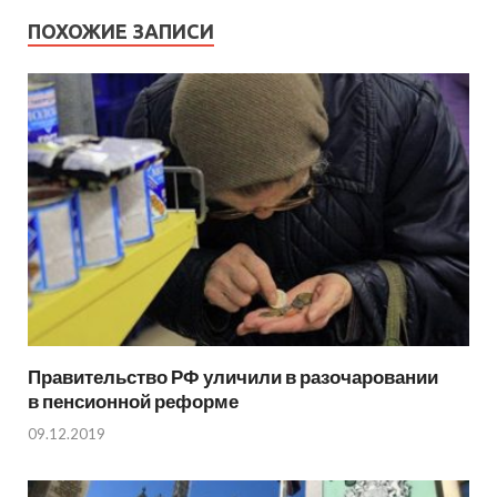
ПОХОЖИЕ ЗАПИСИ
Правительство РФ уличили в разочаровании
в пенсионной реформе
09.12.2019