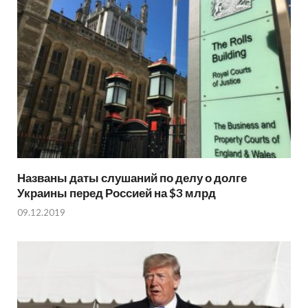
Названы даты слушаний по делу о долге
Украины перед Россией на $3 млрд
09.12.2019