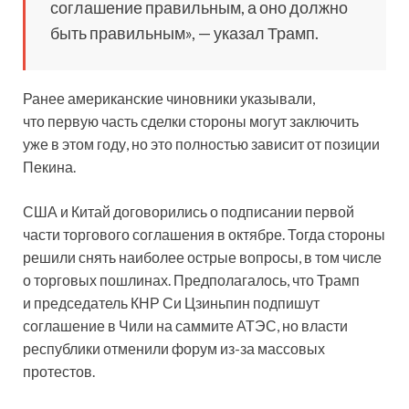
соглашение правильным, а оно должно
быть правильным», — указал Трамп.
Ранее американские чиновники указывали,
что первую часть сделки стороны могут заключить
уже в этом году, но это полностью зависит от позиции
Пекина.
США и Китай договорились о подписании первой
части торгового соглашения в октябре. Тогда стороны
решили снять наиболее острые вопросы, в том числе
о торговых пошлинах. Предполагалось, что Трамп
и председатель КНР Си Цзиньпин подпишут
соглашение в Чили на саммите АТЭС, но власти
республики отменили форум из-за массовых
протестов.