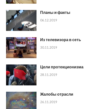
Планы и факты
06.12.2019
Из телевизора в сеть
30.11.2019
Цели протекционизма
28.11.2019
Жалобы отрасли
26.11.2019