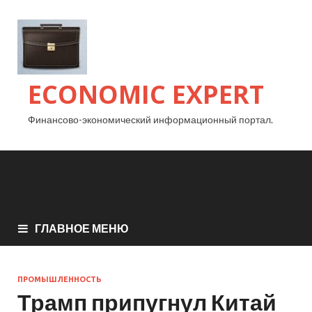
ECONOMIC EXPERT
Финансово-экономический информационный портал.
ГЛАВНОЕ МЕНЮ
ПРОМЫШЛЕННОСТЬ
Трамп припугнул Китай