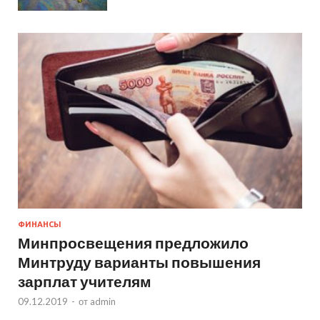
ФИНАНСЫ
Минпросвещения предложило
Минтруду варианты повышения
зарплат учителям
09.12.2019
-
от
admin