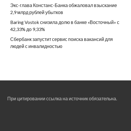
Экс-глава Констанс-Банка обжаловал взыскание
2,9 млрд рублей убытков
Baring Vostok снизила долю в банке «Восточный» с
42,33% до 9,33%
Сбербанк запустит сервис поиска вакансий для
людей с инвалидностью
При цитировании ссылка на источник обязательна.