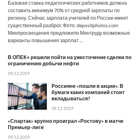
Базовая ставка педагогических работников должна
составить минимум 70% от средней зарплаты по
региону. Сейчас зарплата учителей по России имеет
существенный разброс Фото: depositphotos.com
Минпросвещения предложило Минтруду возможные
варианты повышения зарплат …
В ОПЕК+ решили пойти на ужесточение сделки по
ограничению добычи нефти
09.12.2019
Россияне «пошли в акции». В
бумаги каких компаний стоит
вкладываться?
09.12.2019
«Спартак» крупно проиграл «Ростову» в матче
Премьер-лиги
09.12.2019