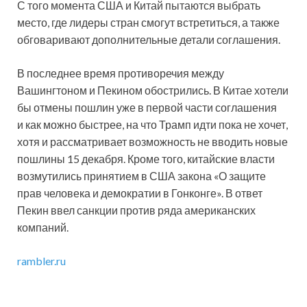
С того момента США и Китай пытаются выбрать
место, где лидеры стран смогут встретиться, а также
обговаривают дополнительные детали соглашения.
В последнее время противоречия между
Вашингтоном и Пекином обострились. В Китае хотели
бы отмены пошлин уже в первой части соглашения
и как можно быстрее, на что Трамп идти пока не хочет,
хотя и рассматривает возможность не вводить новые
пошлины 15 декабря. Кроме того, китайские власти
возмутились принятием в США закона «О защите
прав человека и демократии в Гонконге». В ответ
Пекин ввел санкции против ряда американских
компаний.
rambler.ru