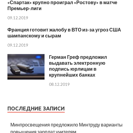
«Спартак» крупно проиграл «Ростову» в матче
Премьер-лиги
09.12.2019
Франция готовит жалобу в ВТО из-за угроз США
шампанскому и сырам
09.12.2019
Герман Греф предложил
выдавать электронную
подпись юрлицам в
крупнейших банках
08.12.2019
ПОСЛЕДНИЕ ЗАПИСИ
Минпросвещения предложило Минтруду варианты
повышения зарплат учителям