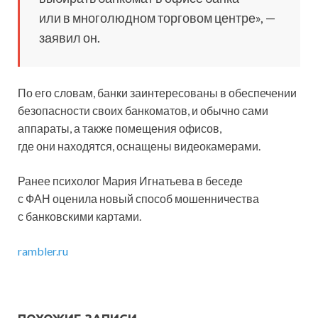
или в многолюдном торговом центре», —
заявил он.
По его словам, банки заинтересованы в обеспечении
безопасности своих банкоматов, и обычно сами
аппараты, а также помещения офисов,
где они находятся, оснащены видеокамерами.
Ранее психолог Мария Игнатьева в беседе
с ФАН оценила новый способ мошенничества
с банковскими картами.
rambler.ru