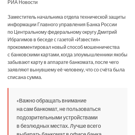
РИА Новости
Заместитель начальника отдела технической защиты
информации Главного управления Банка России
по Центральному федеральному округу Дмитрий
Ибрагимов в беседе с газетой «Известия»
прокомментировал новый способ мошенничества
с банковскими
картами, когда злоумышленники якобы
забывают карту в аппарате банкомата, после чего
заявляют вынувшему её человеку, что со счёта была
списана сумма.
«Важно обращать внимание
на сам банкомат, не пользоваться
подозрительными устройствами
в безлюдных местах. Лучше всего
выбирать банкомат в офисе банка