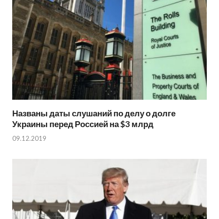
Названы даты слушаний по делу о долге
Украины перед Россией на $3 млрд
09.12.2019