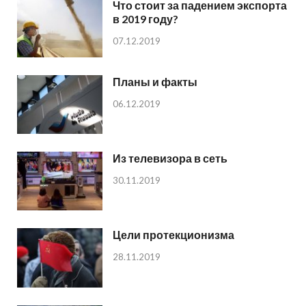
Что стоит за падением экспорта
в 2019 году?
07.12.2019
Планы и факты
06.12.2019
Из телевизора в сеть
30.11.2019
Цели протекционизма
28.11.2019