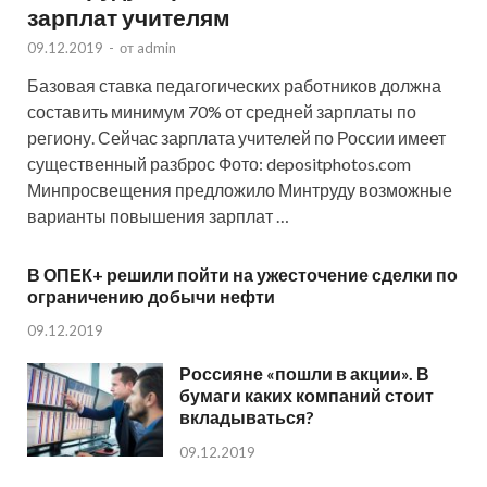
зарплат учителям
09.12.2019
-
от
admin
Базовая ставка педагогических работников должна
составить минимум 70% от средней зарплаты по
региону. Сейчас зарплата учителей по России имеет
существенный разброс Фото: depositphotos.com
Минпросвещения предложило Минтруду возможные
варианты повышения зарплат …
В ОПЕК+ решили пойти на ужесточение сделки по
ограничению добычи нефти
09.12.2019
Россияне «пошли в акции». В
бумаги каких компаний стоит
вкладываться?
09.12.2019