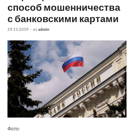
способ мошенничества
с банковскими картами
29.11.2019
-
от
admin
Фото: