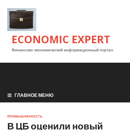
ECONOMIC EXPERT
Финансово-экономический информационный портал.
ГЛАВНОЕ МЕНЮ
ПРОМЫШЛЕННОСТЬ
В ЦБ оценили новый