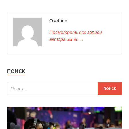
О admin
Посмотреть все записи
автора admin →
ПОИСК