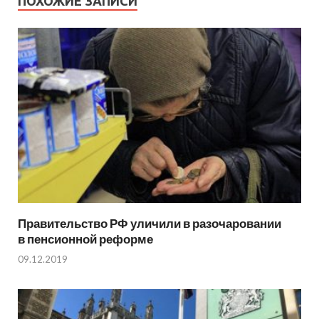
ПОХОЖИЕ ЗАПИСИ
Правительство РФ уличили в разочаровании
в пенсионной реформе
09.12.2019