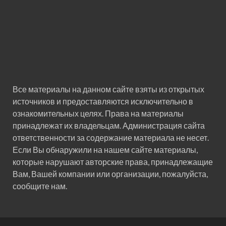
Все материалы на данном сайте взяты из открытых
источников и предоставляются исключительно в
ознакомительных целях. Права на материалы
принадлежат их владельцам. Администрация сайта
ответственности за содержание материала не несет.
Если Вы обнаружили на нашем сайте материалы,
которые нарушают авторские права, принадлежащие
Вам, Вашей компании или организации, пожалуйста,
сообщите нам.