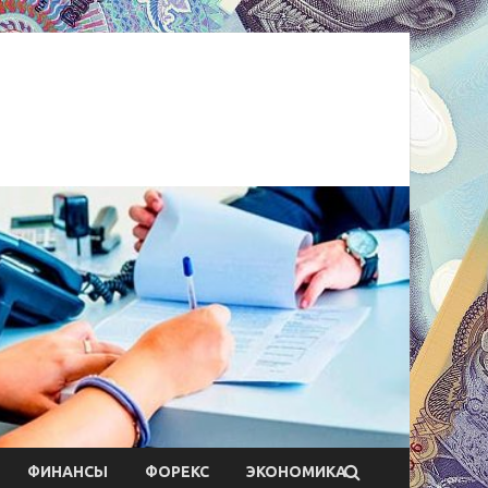
ФИНАНСЫ
ФОРЕКС
ЭКОНОМИКА