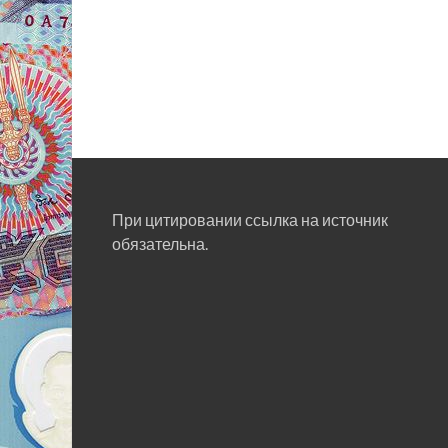
При цитировании ссылка на источник
обязательна.