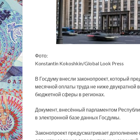
Фото:
Konstantin Kokoshkin/Global Look Press
В Госдуму внесли законопроект, который пр
месячной оплаты труда не ниже двукратной
бюджетной сферы в регионах.
Документ, внесённый
парламентом Республи
в электронной базе данных Госдумы.
Законопроект предусматривает дополнение с