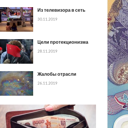
Из телевизора в сеть
30.11.2019
Цели протекционизма
28.11.2019
Жалобы отрасли
26.11.2019