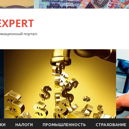
EXPERT
рмационный портал.
КИ
НАЛОГИ
ПРОМЫШЛЕННОСТЬ
СТРАХОВАНИЕ