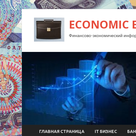
ECONOMIC 
Финансово-экономический инфо
ГЛАВНАЯ СТРАНИЦА
IT БИЗНЕС
БАН