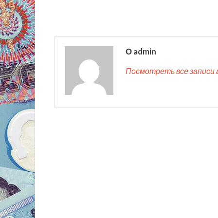
О admin
Посмотреть все записи 