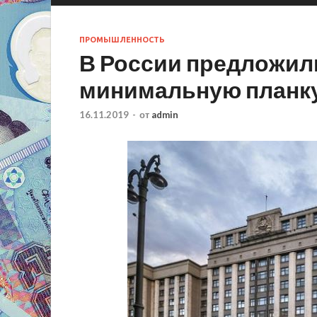
ПРОМЫШЛЕННОСТЬ
В России предложил
минимальную планку
16.11.2019
-
от
admin