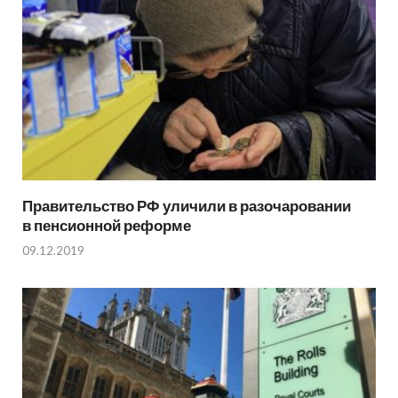
Правительство РФ уличили в разочаровании
в пенсионной реформе
09.12.2019