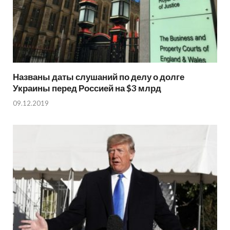
Названы даты слушаний по делу о долге
Украины перед Россией на $3 млрд
09.12.2019