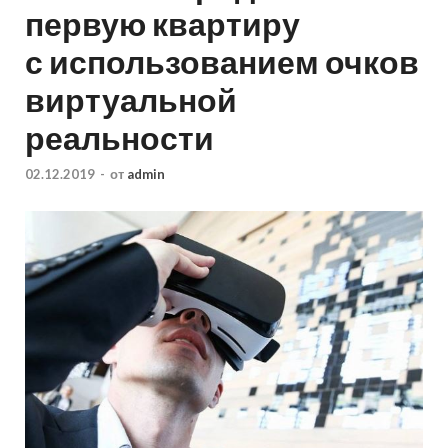
первую квартиру
с использованием очков
виртуальной
реальности
02.12.2019
-
от
admin