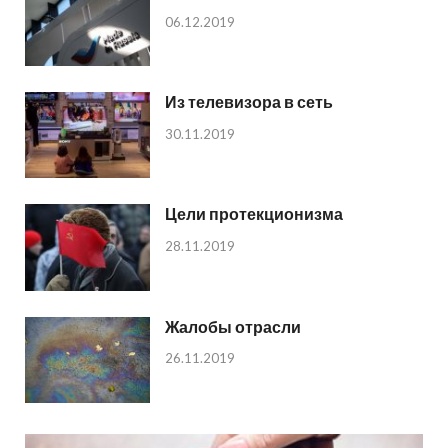
06.12.2019
Из телевизора в сеть
30.11.2019
Цели протекционизма
28.11.2019
Жалобы отрасли
26.11.2019