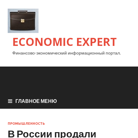
ECONOMIC EXPERT
Финансово-экономический информационный портал.
ГЛАВНОЕ МЕНЮ
ПРОМЫШЛЕННОСТЬ
В России продали