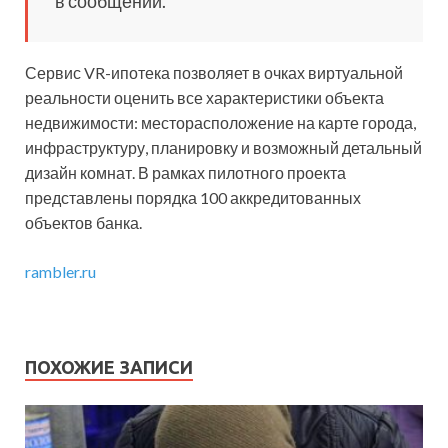
в сообщении.
Сервис VR-ипотека позволяет в очках виртуальной
реальности оценить все характеристики объекта
недвижимости: месторасположение на карте города,
инфраструктуру, планировку и возможный детальный
дизайн комнат. В рамках пилотного проекта
представлены порядка 100 аккредитованных
объектов банка.
rambler.ru
ПОХОЖИЕ ЗАПИСИ