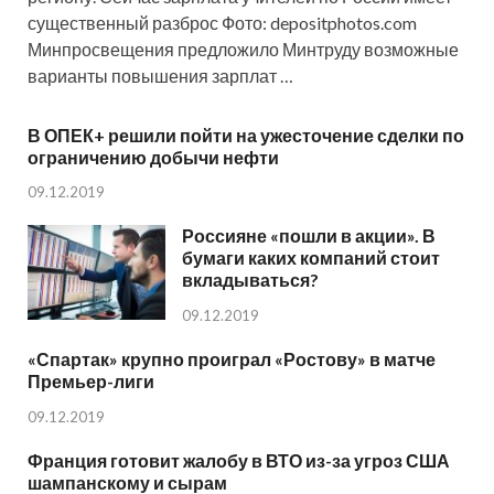
существенный разброс Фото: depositphotos.com
Минпросвещения предложило Минтруду возможные
варианты повышения зарплат …
В ОПЕК+ решили пойти на ужесточение сделки по
ограничению добычи нефти
09.12.2019
Россияне «пошли в акции». В
бумаги каких компаний стоит
вкладываться?
09.12.2019
«Спартак» крупно проиграл «Ростову» в матче
Премьер-лиги
09.12.2019
Франция готовит жалобу в ВТО из-за угроз США
шампанскому и сырам