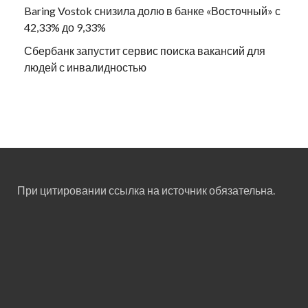
Baring Vostok снизила долю в банке «Восточный» с
42,33% до 9,33%
Сбербанк запустит сервис поиска вакансий для
людей с инвалидностью
При цитировании ссылка на источник обязательна.