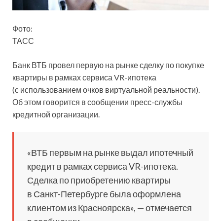
Фото:
ТАСС
Банк ВТБ провел первую на рынке сделку по покупке
квартиры в рамках сервиса VR-ипотека
(с использованием очков виртуальной реальности).
Об этом говорится в сообщении пресс-службы
кредитной организации.
«ВТБ первым на рынке выдал ипотечный
кредит
в рамках сервиса VR-ипотека.
Сделка по приобретению квартиры
в Санкт-Петербурге была оформлена
клиентом из Красноярска», — отмечается