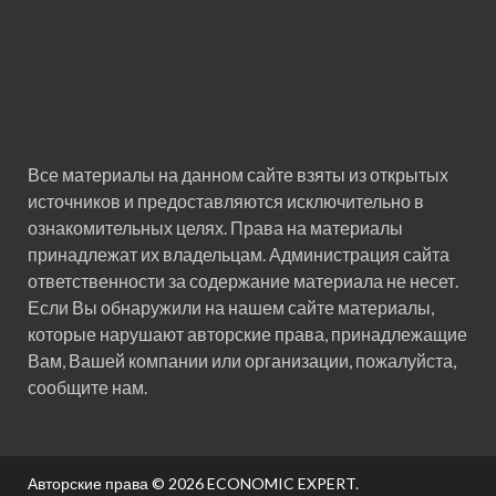
Все материалы на данном сайте взяты из открытых
источников и предоставляются исключительно в
ознакомительных целях. Права на материалы
принадлежат их владельцам. Администрация сайта
ответственности за содержание материала не несет.
Если Вы обнаружили на нашем сайте материалы,
которые нарушают авторские права, принадлежащие
Вам, Вашей компании или организации, пожалуйста,
сообщите нам.
Авторские права © 2026
ECONOMIC EXPERT
.