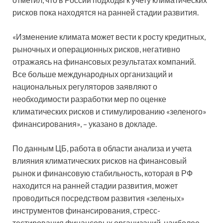
рисков пока находятся на ранней стадии развития.
«Изменение климата может вести к росту кредитных,
рыночных и операционных рисков, негативно
отражаясь на финансовых результатах компаний.
Все больше международных организаций и
национальных регуляторов заявляют о
необходимости разработки мер по оценке
климатических рисков и стимулированию «зеленого»
финансирования», – указано в докладе.
По данным ЦБ, работа в области анализа и учета
влияния климатических рисков на финансовый
рынок и финансовую стабильность, которая в РФ
находится на ранней стадии развития, может
проводиться посредством развития «зеленых»
инструментов финансирования, стресс-
тестирования финансовых организаций, наиболее