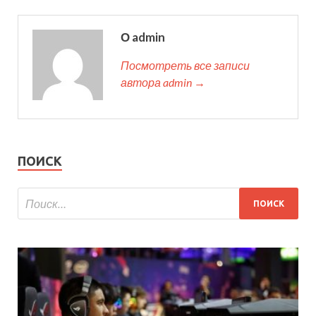
О admin
Посмотреть все записи
автора admin →
ПОИСК