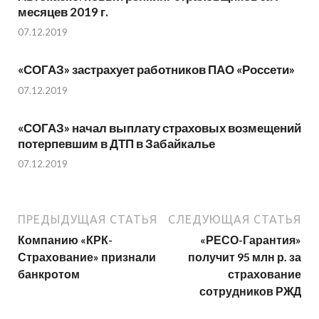
месяцев 2019 г.
07.12.2019
«СОГАЗ» застрахует работников ПАО «Россети»
07.12.2019
«СОГАЗ» начал выплату страховых возмещений
потерпевшим в ДТП в Забайкалье
07.12.2019
ПРЕДЫДУЩАЯ СТАТЬЯ
СЛЕДУЮЩАЯ СТАТЬЯ
Компанию «КРК-
«РЕСО-Гарантия»
Страхование» признали
получит 95 млн р. за
банкротом
страхование
сотрудников РЖД