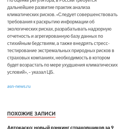
дальнейшее развитие практик анализа
климатических рисков. «Следует совершенствовать
требования к раскрытию информации об
экологических рисках, разрабатывать надзорную
отчетность и агрегированную базу данных по
стихийным бедствиям, а также внедрять стресс-
тестирование экстремальных природных рисков в
страховых компаниях, необходимость в котором
будет возрастать по мере ухудшения климатических
условий», – указал ЦБ.
asn-news.ru
ПОХОЖИЕ ЗАПИСИ
Автокаско: новый рэнкинг страховщиков за 9