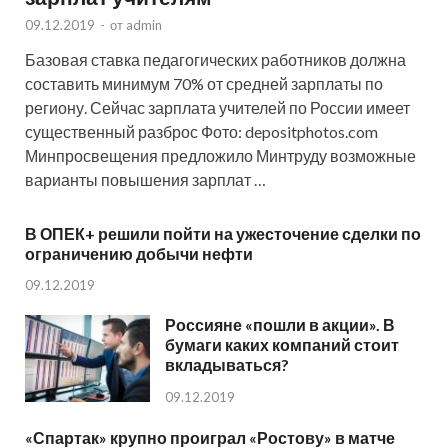
09.12.2019
-
от
admin
Базовая ставка педагогических работников должна
составить минимум 70% от средней зарплаты по
региону. Сейчас зарплата учителей по России имеет
существенный разброс Фото: depositphotos.com
Минпросвещения предложило Минтруду возможные
варианты повышения зарплат …
В ОПЕК+ решили пойти на ужесточение сделки по
ограничению добычи нефти
09.12.2019
Россияне «пошли в акции». В
бумаги каких компаний стоит
вкладываться?
09.12.2019
«Спартак» крупно проиграл «Ростову» в матче