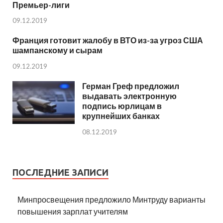
Премьер-лиги
09.12.2019
Франция готовит жалобу в ВТО из-за угроз США
шампанскому и сырам
09.12.2019
Герман Греф предложил
выдавать электронную
подпись юрлицам в
крупнейших банках
08.12.2019
ПОСЛЕДНИЕ ЗАПИСИ
Минпросвещения предложило Минтруду варианты
повышения зарплат учителям