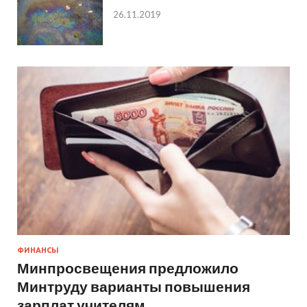
26.11.2019
ФИНАНСЫ
Минпросвещения предложило
Минтруду варианты повышения
зарплат учителям