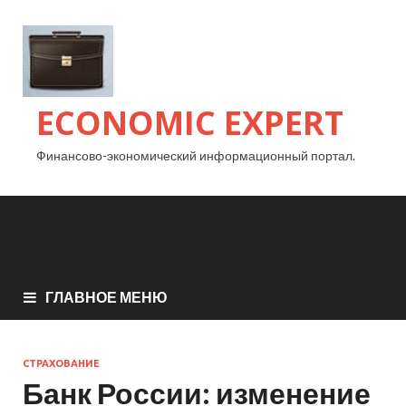
ECONOMIC EXPERT
Финансово-экономический информационный портал.
ГЛАВНОЕ МЕНЮ
СТРАХОВАНИЕ
Банк России: изменение