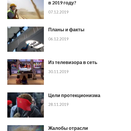
в 2019 году?
07.12.2019
Планы и факты
06.12.2019
Из телевизора в сеть
30.11.2019
Цели протекционизма
28.11.2019
Жалобы отрасли