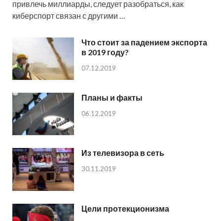
привлечь миллиарды, следует разобраться, как
киберспорт связан с другими …
Что стоит за падением экспорта
в 2019 году?
07.12.2019
Планы и факты
06.12.2019
Из телевизора в сеть
30.11.2019
Цели протекционизма