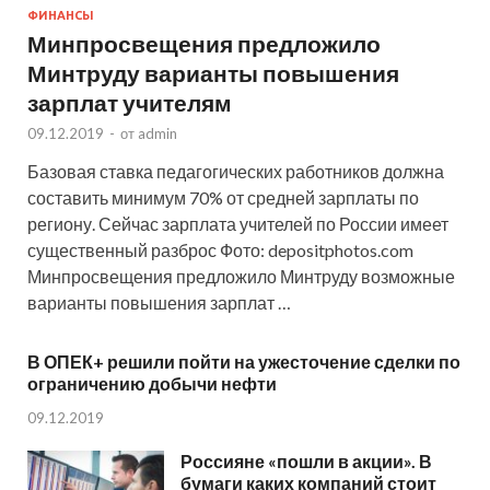
ФИНАНСЫ
Минпросвещения предложило
Минтруду варианты повышения
зарплат учителям
09.12.2019
-
от
admin
Базовая ставка педагогических работников должна
составить минимум 70% от средней зарплаты по
региону. Сейчас зарплата учителей по России имеет
существенный разброс Фото: depositphotos.com
Минпросвещения предложило Минтруду возможные
варианты повышения зарплат …
В ОПЕК+ решили пойти на ужесточение сделки по
ограничению добычи нефти
09.12.2019
Россияне «пошли в акции». В
бумаги каких компаний стоит