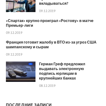
вкладываться?
09.12.2019
«Спартак» крупно проиграл «Ростову» в матче
Премьер-лиги
09.12.2019
Франция готовит жалобу в ВТО из-за угроз США
шампанскому и сырам
09.12.2019
Герман Греф предложил
выдавать электронную
подпись юрлицам в
крупнейших банках
08.12.2019
ПОСЛЕДНИЕ ЗАПИСИ