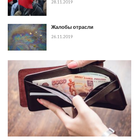
28.11.2019
Жалобы отрасли
26.11.2019