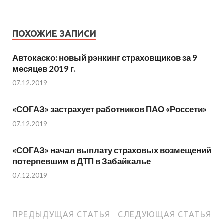
ПОХОЖИЕ ЗАПИСИ
Автокаско: новый рэнкинг страховщиков за 9
месяцев 2019 г.
07.12.2019
«СОГАЗ» застрахует работников ПАО «Россети»
07.12.2019
«СОГАЗ» начал выплату страховых возмещений
потерпевшим в ДТП в Забайкалье
07.12.2019
ПРЕДЫДУЩАЯ СТАТЬЯ
СЛЕДУЮЩАЯ СТАТЬЯ