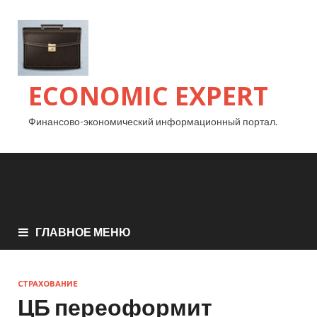
ECONOMIC EXPERT
Финансово-экономический информационный портал.
ГЛАВНОЕ МЕНЮ
СТРАХОВАНИЕ
ЦБ переоформит