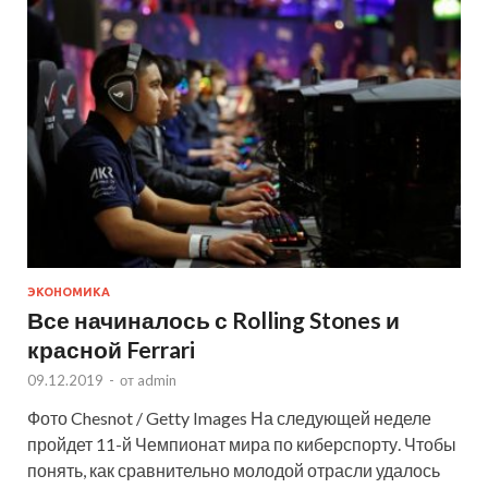
ЭКОНОМИКА
Все начиналось с Rolling Stones и
красной Ferrari
09.12.2019
-
от
admin
Фото Chesnot / Getty Images На следующей неделе
пройдет 11-й Чемпионат мира по киберспорту. Чтобы
понять, как сравнительно молодой отрасли удалось