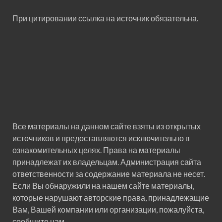
При цитировании ссылка на источник обязательна.
Все материалы на данном сайте взяты из открытых
источников и предоставляются исключительно в
ознакомительных целях. Права на материалы
принадлежат их владельцам. Администрация сайта
ответственности за содержание материала не несет.
Если Вы обнаружили на нашем сайте материалы,
которые нарушают авторские права, принадлежащие
Вам, Вашей компании или организации, пожалуйста,
сообщите нам.