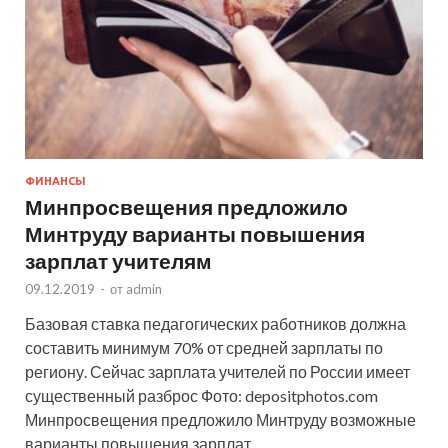
ФИНАНСЫ
Минпросвещения предложило
Минтруду варианты повышения
зарплат учителям
09.12.2019
-
от
admin
Базовая ставка педагогических работников должна
составить минимум 70% от средней зарплаты по
региону. Сейчас зарплата учителей по России имеет
существенный разброс Фото: depositphotos.com
Минпросвещения предложило Минтруду возможные
варианты повышения зарплат …