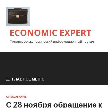
ECONOMIC EXPERT
Финансово-экономический информационный портал.
ГЛАВНОЕ МЕНЮ
СТРАХОВАНИЕ
С 28 ноября обращение к