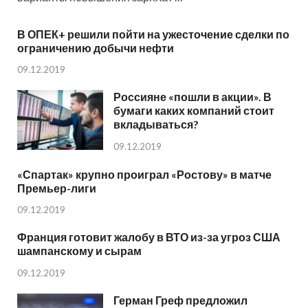
В ОПЕК+ решили пойти на ужесточение сделки по
ограничению добычи нефти
09.12.2019
Россияне «пошли в акции». В
бумаги каких компаний стоит
вкладываться?
09.12.2019
«Спартак» крупно проиграл «Ростову» в матче
Премьер-лиги
09.12.2019
Франция готовит жалобу в ВТО из-за угроз США
шампанскому и сырам
09.12.2019
Герман Греф предложил