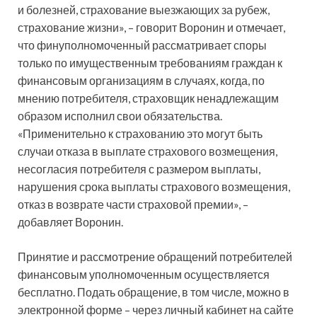
и болезней, страхование выезжающих за рубеж,
страхование жизни», – говорит Воронин и отмечает,
что финуполномоченный рассматривает споры
только по имущественным требованиям граждан к
финансовым организациям в случаях, когда, по
мнению потребителя, страховщик ненадлежащим
образом исполнил свои обязательства.
«Применительно к страхованию это могут быть
случаи отказа в выплате страхового возмещения,
несогласия потребителя с размером выплаты,
нарушения срока выплаты страхового возмещения,
отказ в возврате части страховой премии», –
добавляет Воронин.
Принятие и рассмотрение обращений потребителей
финансовым уполномоченным осуществляется
бесплатно. Подать обращение, в том числе, можно в
электронной форме – через личный кабинет на сайте