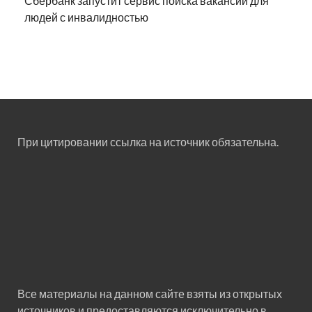
Сбербанк запустит сервис поиска вакансий для
людей с инвалидностью
При цитировании ссылка на источник обязательна.
Все материалы на данном сайте взяты из открытых
источников и предоставляются исключительно в