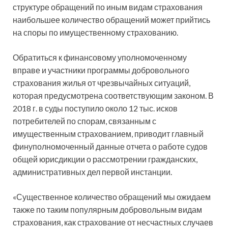
структуре обращений по иным видам страхования
наибольшее количество обращений может прийтись
на споры по имущественному страхованию.
Обратиться к финансовому уполномоченному
вправе и участники программы добровольного
страхования жилья от чрезвычайных ситуаций,
которая предусмотрена соответствующим законом. В
2018 г. в суды поступило около 12 тыс. исков
потребителей по спорам, связанным с
имущественным страхованием, приводит главный
финуполномоченный данные отчета о работе судов
общей юрисдикции о рассмотрении гражданских,
административных дел первой инстанции.
«Существенное количество обращений мы ожидаем
также по таким популярным добровольным видам
страхования, как страхование от несчастных случаев