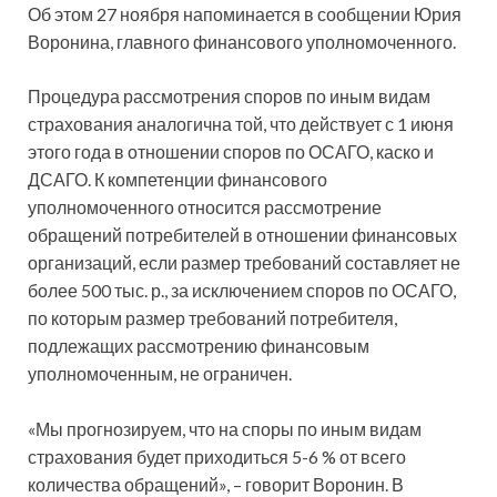
Об этом 27 ноября напоминается в сообщении Юрия
Воронина, главного финансового уполномоченного.
Процедура рассмотрения споров по иным видам
страхования аналогична той, что действует с 1 июня
этого года в отношении споров по ОСАГО, каско и
ДСАГО. К компетенции финансового
уполномоченного относится рассмотрение
обращений потребителей в отношении финансовых
организаций, если размер требований составляет не
более 500 тыс. р., за исключением споров по ОСАГО,
по которым размер требований потребителя,
подлежащих рассмотрению финансовым
уполномоченным, не ограничен.
«Мы прогнозируем, что на споры по иным видам
страхования будет приходиться 5-6 % от всего
количества обращений», – говорит Воронин. В