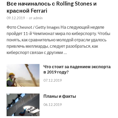
Все начиналось с Rolling Stones и
красной Ferrari
09.12.2019
-
от
admin
Фото Chesnot / Getty Images На следующей неделе
пройдет 11-й Чемпионат мира по киберспорту. Чтобы
понять, как сравнительно молодой отрасли удалось
привлечь миллиарды, следует разобраться, как
киберспорт связан с другими …
Что стоит за падением экспорта
в 2019 году?
07.12.2019
Планы и факты
06.12.2019