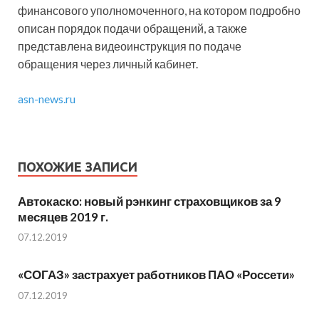
финансового уполномоченного, на котором подробно
описан порядок подачи обращений, а также
представлена видеоинструкция по подаче
обращения через личный кабинет.
asn-news.ru
ПОХОЖИЕ ЗАПИСИ
Автокаско: новый рэнкинг страховщиков за 9
месяцев 2019 г.
07.12.2019
«СОГАЗ» застрахует работников ПАО «Россети»
07.12.2019