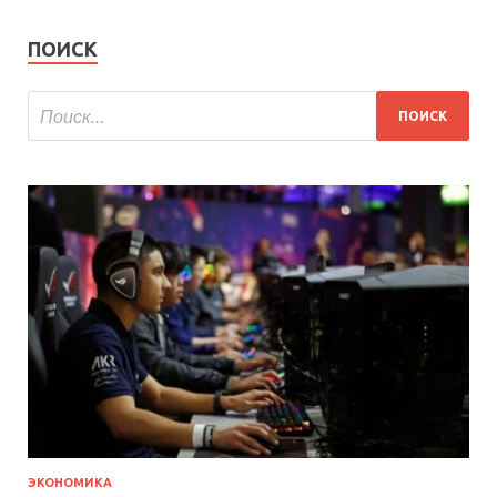
ПОИСК
ЭКОНОМИКА