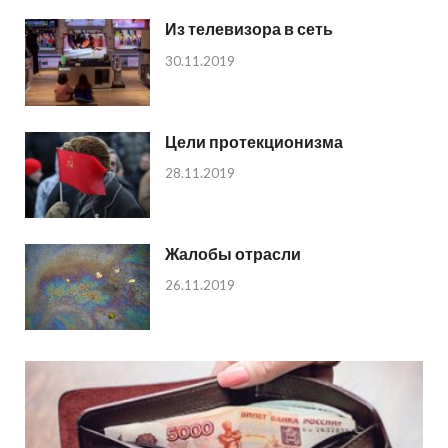
Из телевизора в сеть
30.11.2019
Цели протекционизма
28.11.2019
Жалобы отрасли
26.11.2019