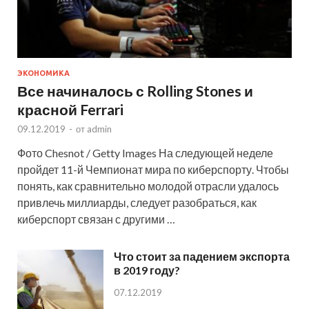
ЭКОНОМИКА
Все начиналось с Rolling Stones и
красной Ferrari
09.12.2019
-
от
admin
Фото Chesnot / Getty Images На следующей неделе
пройдет 11-й Чемпионат мира по киберспорту. Чтобы
понять, как сравнительно молодой отрасли удалось
привлечь миллиарды, следует разобраться, как
киберспорт связан с другими …
Что стоит за падением экспорта
в 2019 году?
07.12.2019