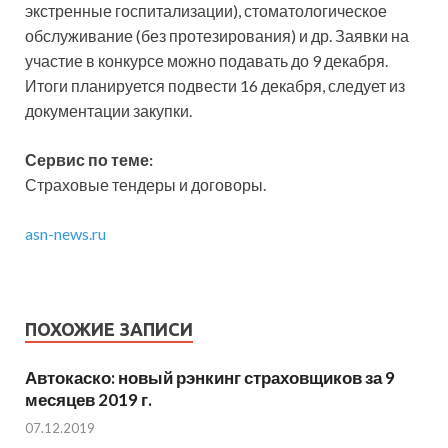
экстренные госпитализации), стоматологическое
обслуживание (без протезирования) и др. Заявки на
участие в конкурсе можно подавать до 9 декабря.
Итоги планируется подвести 16 декабря, следует из
документации закупки.
Сервис по теме:
Страховые тендеры и договоры.
asn-news.ru
ПОХОЖИЕ ЗАПИСИ
Автокаско: новый рэнкинг страховщиков за 9
месяцев 2019 г.
07.12.2019