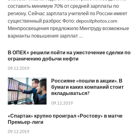
составить минимум 70% от средней зарплаты по
региону. Сейчас зарплата учителей по России имеет
существенный разброс Фото: depositphotos.com
Минпросвещения предложило Минтруду возможные
варианты повышения зарплат …
В ОПЕК+ решили пойти на ужесточение сделки по
ограничению добычи нефти
09.12.2019
Россияне «пошли в акции». В
бумаги каких компаний стоит
вкладываться?
09.12.2019
«Спартак» крупно проиграл «Ростову» в матче
Премьер-лиги
09.12.2019