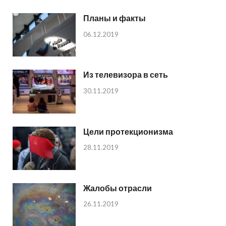
Планы и факты
06.12.2019
Из телевизора в сеть
30.11.2019
Цели протекционизма
28.11.2019
Жалобы отрасли
26.11.2019