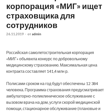
корпорация «МИГ» ищет
страховщика для
сотрудников
26.11.2019
-
от
admin
Российская самолетостроительная корпорация
«МИГ» объявила конкурс по добровольному
медицинскому страхованию. Максимальная цена
контракта составляет 141,4 млн р.
Полисами сроком на год будут обеспечены 12 384
человека. Программа страхования предусматривает
амбулаторно-поликлиническое обслуживание с
вызовом врача на дом, услуги скорой медицинской
помощи, стационарное обслуживание (плановые и