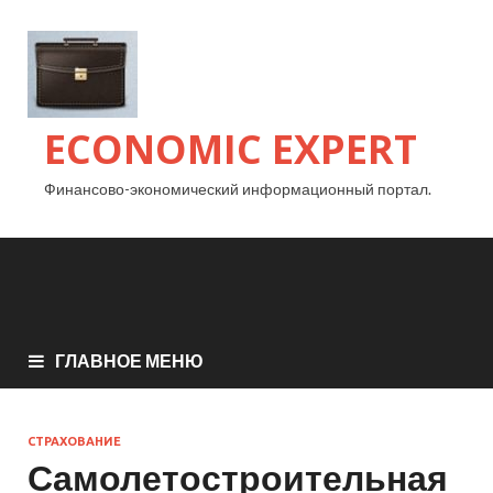
ECONOMIC EXPERT
Финансово-экономический информационный портал.
ГЛАВНОЕ МЕНЮ
СТРАХОВАНИЕ
Самолетостроительная