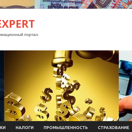
EXPERT
рмационный портал.
КИ
НАЛОГИ
ПРОМЫШЛЕННОСТЬ
СТРАХОВАНИЕ