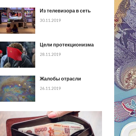
Из телевизора в сеть
30.11.2019
Цели протекционизма
28.11.2019
Жалобы отрасли
26.11.2019