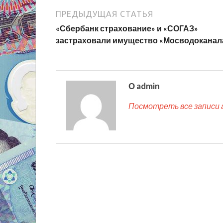
ПРЕДЫДУЩАЯ СТАТЬЯ
«Сбербанк страхование» и «СОГАЗ»
застраховали имущество «Мосводоканал
О admin
Посмотреть все записи 