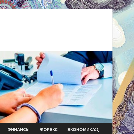
ФИНАНСЫ
ФОРЕКС
ЭКОНОМИКА