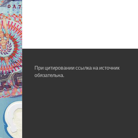
При цитировании ссылка на источник
обязательна.