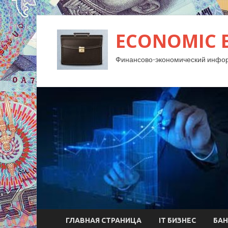
ECONOMIC 
Финансово-экономический инфо
ГЛАВНАЯ СТРАНИЦА
IT БИЗНЕС
БАН