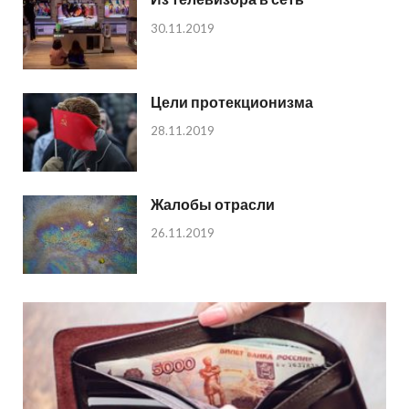
30.11.2019
Цели протекционизма
28.11.2019
Жалобы отрасли
26.11.2019