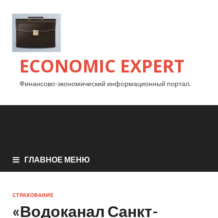
ECONOMIC EXPERT
Финансово-экономический информационный портал.
ГЛАВНОЕ МЕНЮ
СТРАХОВАНИЕ
«Водоканал Санкт-