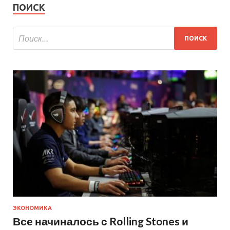
ПОИСК
ЭКОНОМИКА
Все начиналось с Rolling Stones и