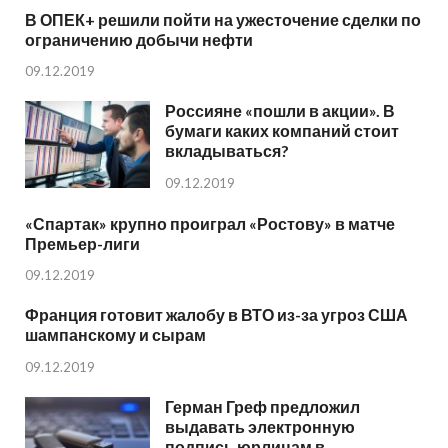
В ОПЕК+ решили пойти на ужесточение сделки по
ограничению добычи нефти
09.12.2019
Россияне «пошли в акции». В
бумаги каких компаний стоит
вкладываться?
09.12.2019
«Спартак» крупно проиграл «Ростову» в матче
Премьер-лиги
09.12.2019
Франция готовит жалобу в ВТО из-за угроз США
шампанскому и сырам
09.12.2019
Герман Греф предложил
выдавать электронную
подпись юрлицам в