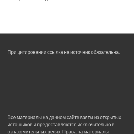
При цитировании ссылка на источник обязательна.
Все материалы на данном сайте взяты из открытых
источников и предоставляются исключительно в
ознакомительных целях. Права на материалы