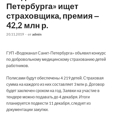
Петербурга» ищет
страховщика, премия ‒
42,2 млн р.
20.11.2019
-
от
admin
ГУП «Водоканал Санкт-Петербурга» объявил конкурс
по добровольному медицинскому страхованию детей
работников.
Полисами будут обеспечены 4 219 детей. Страховая
сумма на
каждого из них составляет 3 млн р. Договор
будет заключен сроком на год. Заявки на участие в
тендере можно подавать до 4 декабря. Итоги
планируется подвести 11 декабря, следует из
документации закупки.