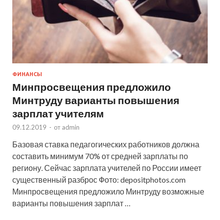
ФИНАНСЫ
Минпросвещения предложило
Минтруду варианты повышения
зарплат учителям
09.12.2019
-
от
admin
Базовая ставка педагогических работников должна
составить минимум 70% от средней зарплаты по
региону. Сейчас зарплата учителей по России имеет
существенный разброс Фото: depositphotos.com
Минпросвещения предложило Минтруду возможные
варианты повышения зарплат …