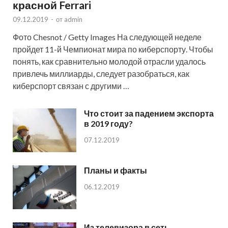
красной Ferrari
09.12.2019
-
от
admin
Фото Chesnot / Getty Images На следующей неделе
пройдет 11-й Чемпионат мира по киберспорту. Чтобы
понять, как сравнительно молодой отрасли удалось
привлечь миллиарды, следует разобраться, как
киберспорт связан с другими …
Что стоит за падением экспорта
в 2019 году?
07.12.2019
Планы и факты
06.12.2019
Из телевизора в сеть