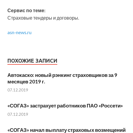
Сервис по теме:
Страховые тендеры и договоры.
asn-news.ru
ПОХОЖИЕ ЗАПИСИ
Автокаско: новый рэнкинг страховщиков за 9
месяцев 2019 г.
07.12.2019
«СОГАЗ» застрахует работников ПАО «Россети»
07.12.2019
«СОГАЗ» начал выплату страховых возмещений