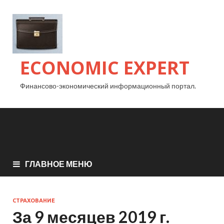
ECONOMIC EXPERT
Финансово-экономический информационный портал.
ГЛАВНОЕ МЕНЮ
СТРАХОВАНИЕ
За 9 месяцев 2019 г.