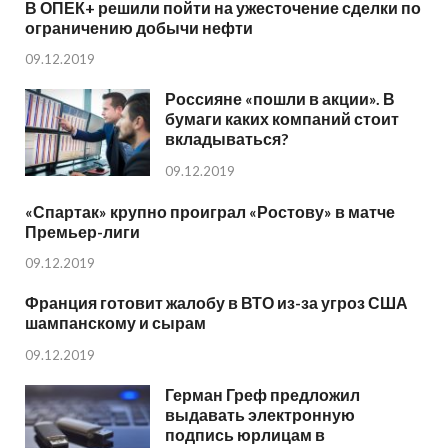
В ОПЕК+ решили пойти на ужесточение сделки по
ограничению добычи нефти
09.12.2019
Россияне «пошли в акции». В
бумаги каких компаний стоит
вкладываться?
09.12.2019
«Спартак» крупно проиграл «Ростову» в матче
Премьер-лиги
09.12.2019
Франция готовит жалобу в ВТО из-за угроз США
шампанскому и сырам
09.12.2019
Герман Греф предложил
выдавать электронную
подпись юрлицам в