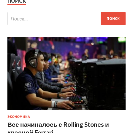
ПОИСК
ЭКОНОМИКА
Все начиналось с Rolling Stones и
красной Ferrari