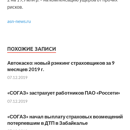
рисков.
asn-news.ru
ПОХОЖИЕ ЗАПИСИ
Автокаско: новый рэнкинг страховщиков за 9
месяцев 2019 г.
07.12.2019
«СОГАЗ» застрахует работников ПАО «Россети»
07.12.2019
«СОГАЗ» начал выплату страховых возмещений
потерпевшим в ДТП в Забайкалье