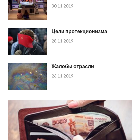
30.11.2019
Цели протекционизма
28.11.2019
Жалобы отрасли
26.11.2019