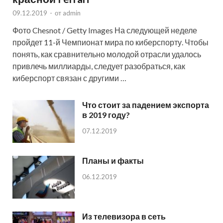
09.12.2019
-
от
admin
Фото Chesnot / Getty Images На следующей неделе
пройдет 11-й Чемпионат мира по киберспорту. Чтобы
понять, как сравнительно молодой отрасли удалось
привлечь миллиарды, следует разобраться, как
киберспорт связан с другими …
Что стоит за падением экспорта
в 2019 году?
07.12.2019
Планы и факты
06.12.2019
Из телевизора в сеть