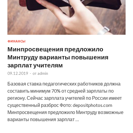
ФИНАНСЫ
Минпросвещения предложило
Минтруду варианты повышения
зарплат учителям
09.12.2019
-
от
admin
Базовая ставка педагогических работников должна
составить минимум 70% от средней зарплаты по
региону. Сейчас зарплата учителей по России имеет
существенный разброс Фото: depositphotos.com
Минпросвещения предложило Минтруду возможные
варианты повышения зарплат …