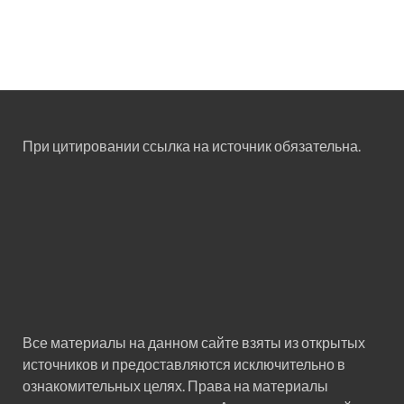
При цитировании ссылка на источник обязательна.
Все материалы на данном сайте взяты из открытых
источников и предоставляются исключительно в
ознакомительных целях. Права на материалы