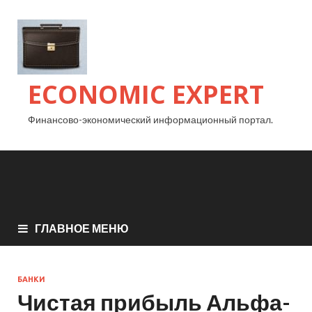
ECONOMIC EXPERT
Финансово-экономический информационный портал.
ГЛАВНОЕ МЕНЮ
БАНКИ
Чистая прибыль Альфа-