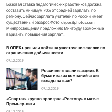
Базовая ставка педагогических работников должна
составить минимум 70% от средней зарплаты по
региону. Сейчас зарплата учителей по России имеет
существенный разброс Фото: depositphotos.com
Минпросвещения предложило Минтруду возможные
варианты повышения зарплат …
В ОПЕК+ решили пойти на ужесточение сделки по
ограничению добычи нефти
09.12.2019
Россияне «пошли в акции». В
бумаги каких компаний стоит
вкладываться?
09.12.2019
«Спартак» крупно проиграл «Ростову» в матче
Премьер-лиги
09.12.2019