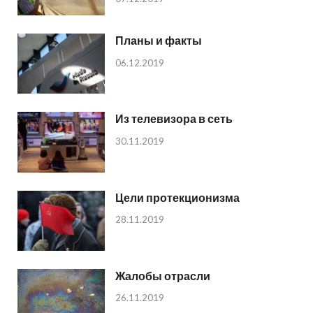
Планы и факты
06.12.2019
Из телевизора в сеть
30.11.2019
Цели протекционизма
28.11.2019
Жалобы отрасли
26.11.2019