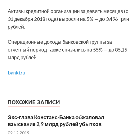
Активы кредитной организации за девять месяцев (с
31 декабря 2018 года) выросли на 5% — до 3,496 трлн
рублей.
Операционные доходы банковской группы за
отчетный период также снизились на 55% — до 85,15
млрд рублей.
banki.ru
ПОХОЖИЕ ЗАПИСИ
Экс-глава Констанс-Банка обжаловал
взыскание 2,9 млрд рублей убытков
09.12.2019