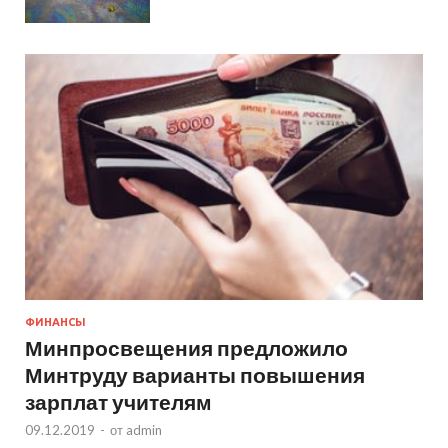
ФИНАНСЫ
Минпросвещения предложило
Минтруду варианты повышения
зарплат учителям
09.12.2019
-
от
admin