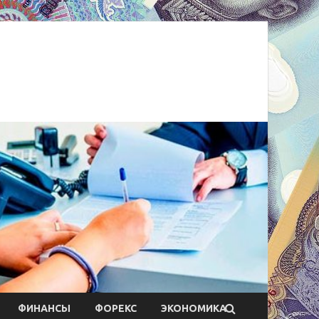
ФИНАНСЫ
ФОРЕКС
ЭКОНОМИКА