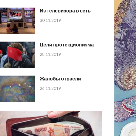
Из телевизора в сеть
30.11.2019
Цели протекционизма
28.11.2019
Жалобы отрасли
26.11.2019