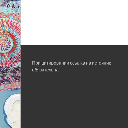
При цитировании ссылка на источник
обязательна.