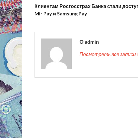
Клиентам Росгосстрах Банка стали дост
Mir Pay и Samsung Pay
О admin
Посмотреть все записи 