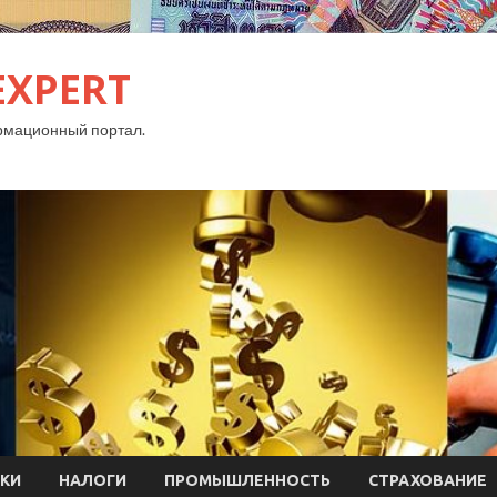
EXPERT
рмационный портал.
КИ
НАЛОГИ
ПРОМЫШЛЕННОСТЬ
СТРАХОВАНИЕ