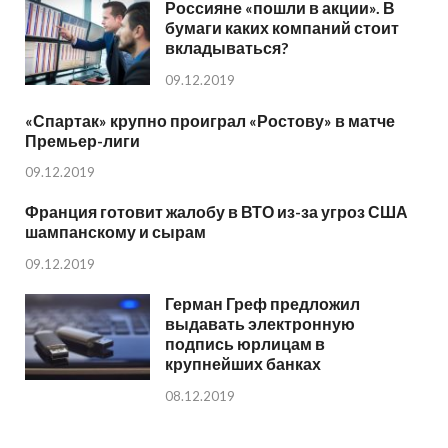
Россияне «пошли в акции». В
бумаги каких компаний стоит
вкладываться?
09.12.2019
«Спартак» крупно проиграл «Ростову» в матче
Премьер-лиги
09.12.2019
Франция готовит жалобу в ВТО из-за угроз США
шампанскому и сырам
09.12.2019
Герман Греф предложил
выдавать электронную
подпись юрлицам в
крупнейших банках
08.12.2019