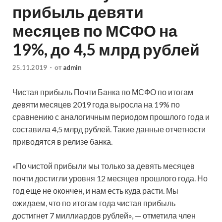
прибыль девяти
месяцев по МСФО на
19%, до 4,5 млрд рублей
25.11.2019
-
от
admin
Чистая прибыль Почти Банка по МСФО по итогам
девяти месяцев 2019 года выросла на 19% по
сравнению с аналогичным периодом прошлого года и
составила 4,5 млрд рублей. Такие данные отчетности
приводятся в релизе банка.
«По чистой прибыли мы только за девять месяцев
почти
достигли уровня 12 месяцев прошлого года. Но
год еще не окончен, и нам есть куда расти. Мы
ожидаем, что по итогам года чистая прибыль
достигнет 7 миллиардов рублей», — отметила член