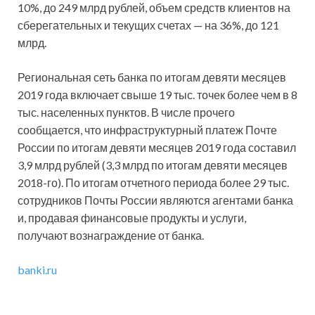
10%, до 249 млрд рублей, объем средств клиентов на
сберегательных и текущих счетах — на 36%, до 121
млрд.
Региональная сеть банка по итогам девяти месяцев
2019 года включает свыше 19 тыс. точек более чем в 8
тыс. населенных пунктов. В числе прочего
сообщается, что инфраструктурный платеж Почте
России по итогам девяти месяцев 2019 года составил
3,9 млрд рублей (3,3 млрд по итогам девяти месяцев
2018-го). По итогам отчетного периода более 29 тыс.
сотрудников Почты России являются агентами банка
и, продавая финансовые продукты и услуги,
получают вознаграждение от банка.
banki.ru