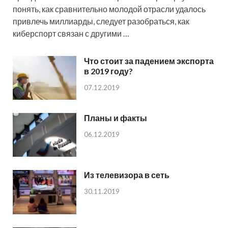
понять, как сравнительно молодой отрасли удалось
привлечь миллиарды, следует разобраться, как
киберспорт связан с другими …
Что стоит за падением экспорта
в 2019 году?
07.12.2019
Планы и факты
06.12.2019
Из телевизора в сеть
30.11.2019