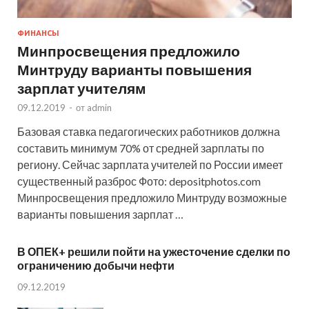
ФИНАНСЫ
Минпросвещения предложило
Минтруду варианты повышения
зарплат учителям
09.12.2019
-
от
admin
Базовая ставка педагогических работников должна
составить минимум 70% от средней зарплаты по
региону. Сейчас зарплата учителей по России имеет
существенный разброс Фото: depositphotos.com
Минпросвещения предложило Минтруду возможные
варианты повышения зарплат …
В ОПЕК+ решили пойти на ужесточение сделки по
ограничению добычи нефти
09.12.2019