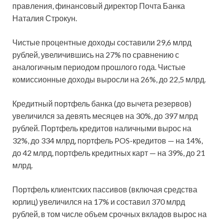
правления, финансовый директор Почта Банка
Наталия Строкун.
Чистые процентные доходы составили 29,6 млрд
рублей, увеличившись на 27% по сравнению с
аналогичным периодом прошлого года. Чистые
комиссионные доходы выросли на 26%, до 22,5 млрд.
Кредитный портфель банка (до вычета резервов)
увеличился за девять месяцев на 30%, до 397 млрд
рублей. Портфель кредитов наличными вырос на
32%, до 334 млрд, портфель POS-кредитов — на 14%,
до 42 млрд, портфель кредитных карт — на 39%, до 21
млрд.
Портфель клиентских пассивов (включая средства
юрлиц) увеличился на 17% и составил 370 млрд
рублей, в том числе объем срочных вкладов вырос на