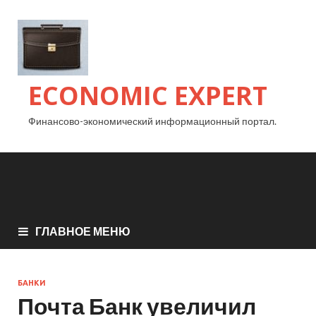
ECONOMIC EXPERT
Финансово-экономический информационный портал.
ГЛАВНОЕ МЕНЮ
БАНКИ
Почта Банк увеличил