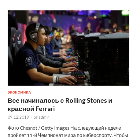
ЭКОНОМИКА
Все начиналось с Rolling Stones и
красной Ferrari
09.12.2019
-
от
admin
Фото Chesnot / Getty Images На следующей неделе
пройдет 11-й Чемпионат мира по киберспорту. Чтобы