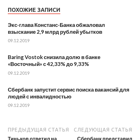
ПОХОЖИЕ ЗАПИСИ
Экс-глава Констанс-Банка обжаловал
взыскание 2,9 млрд рублей убытков
09.12.2019
Baring Vostok снизила долю в банке
«Восточный» с 42,33% до 9,33%
09.12.2019
Сбербанк запустит сервис поиска вакансий для
людей с инвалидностью
09.12.2019
ПРЕДЫДУЩАЯ СТАТЬЯ
СЛЕДУЮЩАЯ СТАТЬЯ
Тиньков ответил на
Сбербанк представил