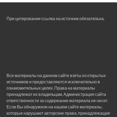
При цитировании ссылка на источник обязательна.
Все материалы на данном сайте взяты из открытых
источников и предоставляются исключительно в
ознакомительных целях. Права на материалы
принадлежат их владельцам. Администрация сайта
ответственности за содержание материала не несет.
Если Вы обнаружили на нашем сайте материалы,
которые нарушают авторские права, принадлежащие