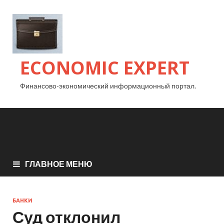
ECONOMIC EXPERT
Финансово-экономический информационный портал.
ГЛАВНОЕ МЕНЮ
БАНКИ
Суд отклонил