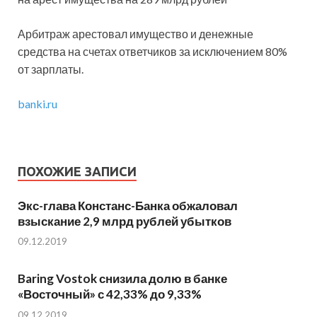
Арбитраж арестовал имущество и денежные
средства на счетах ответчиков за исключением 80%
от зарплаты.
banki.ru
ПОХОЖИЕ ЗАПИСИ
Экс-глава Констанс-Банка обжаловал
взыскание 2,9 млрд рублей убытков
09.12.2019
Baring Vostok снизила долю в банке
«Восточный» с 42,33% до 9,33%
09.12.2019