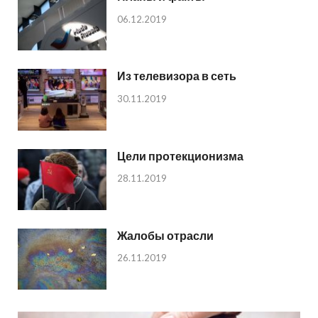
06.12.2019
Из телевизора в сеть
30.11.2019
Цели протекционизма
28.11.2019
Жалобы отрасли
26.11.2019