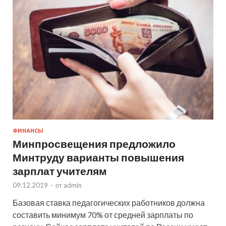
ФИНАНСЫ
Минпросвещения предложило
Минтруду варианты повышения
зарплат учителям
09.12.2019
-
от
admin
Базовая ставка педагогических работников должна
составить минимум 70% от средней зарплаты по