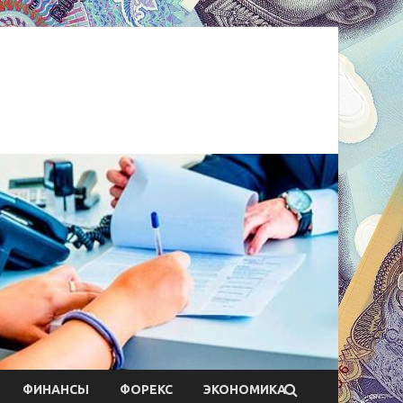
ФИНАНСЫ
ФОРЕКС
ЭКОНОМИКА