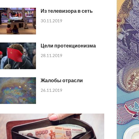
Из телевизора в сеть
30.11.2019
Цели протекционизма
28.11.2019
Жалобы отрасли
26.11.2019