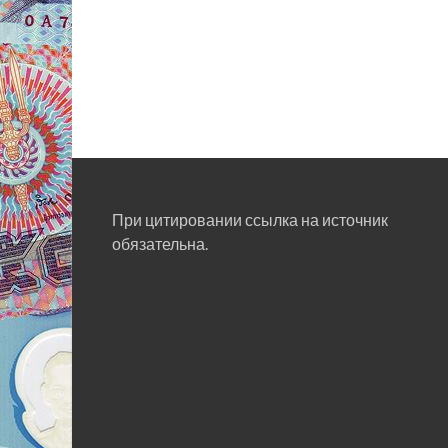
При цитировании ссылка на источник
обязательна.