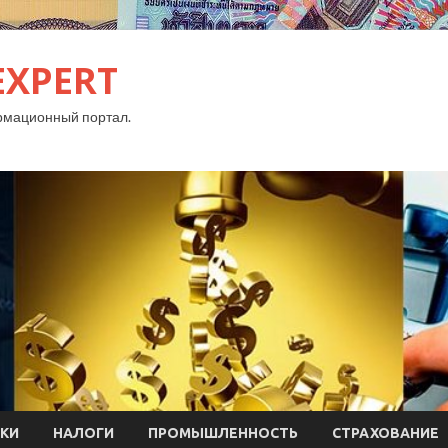
EXPERT
рмационный портал.
КИ
НАЛОГИ
ПРОМЫШЛЕННОСТЬ
СТРАХОВАНИЕ