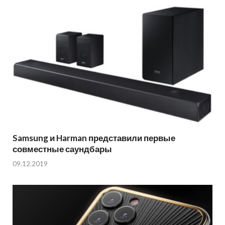
Samsung и Harman представили первые
совместные саундбары
09.12.2019