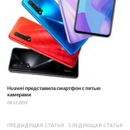
Huawei представила смартфон с пятью
камерами
09.12.2019
ПРЕДЫДУЩАЯ СТАТЬЯ
СЛЕДУЮЩАЯ СТАТЬЯ