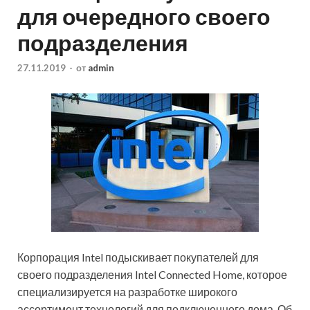
для очередного своего
подразделения
27.11.2019
-
от
admin
Корпорация Intel подыскивает покупателей для
своего подразделения Intel Connected Home, которое
специализируется на разработке широкого
ассортимент технологий для подключенного дома. Об