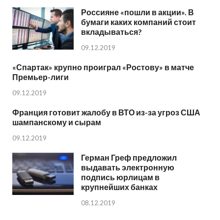
Россияне «пошли в акции». В
бумаги каких компаний стоит
вкладываться?
09.12.2019
«Спартак» крупно проиграл «Ростову» в матче
Премьер-лиги
09.12.2019
Франция готовит жалобу в ВТО из-за угроз США
шампанскому и сырам
09.12.2019
Герман Греф предложил
выдавать электронную
подпись юрлицам в
крупнейших банках
08.12.2019