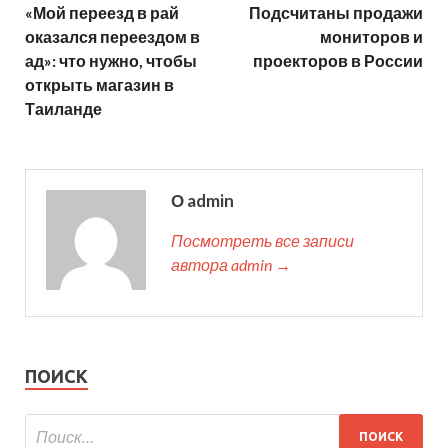
«Мой переезд в рай
Подсчитаны продажи
оказался переездом в
мониторов и
ад»: что нужно, чтобы
проекторов в России
открыть магазин в
Таиланде
О admin
Посмотреть все записи
автора admin →
ПОИСК