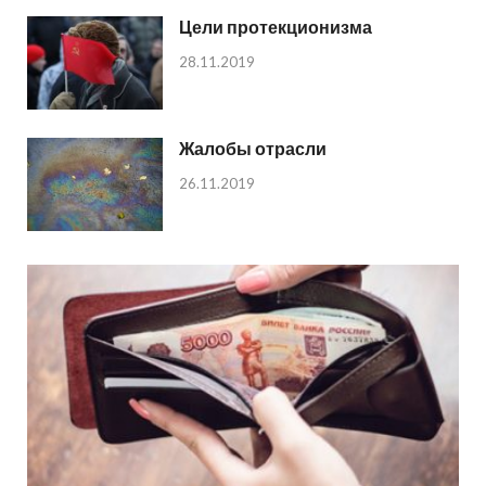
Цели протекционизма
28.11.2019
Жалобы отрасли
26.11.2019