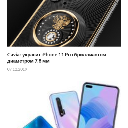
Caviar украсит iPhone 11 Pro бриллиантом
диаметром 7,8 мм
09.12.2019