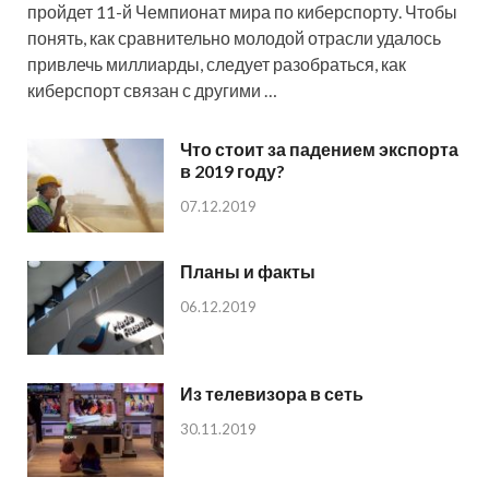
пройдет 11-й Чемпионат мира по киберспорту. Чтобы
понять, как сравнительно молодой отрасли удалось
привлечь миллиарды, следует разобраться, как
киберспорт связан с другими …
Что стоит за падением экспорта
в 2019 году?
07.12.2019
Планы и факты
06.12.2019
Из телевизора в сеть
30.11.2019