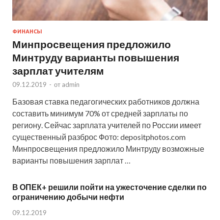
ФИНАНСЫ
Минпросвещения предложило
Минтруду варианты повышения
зарплат учителям
09.12.2019
-
от
admin
Базовая ставка педагогических работников должна
составить минимум 70% от средней зарплаты по
региону. Сейчас зарплата учителей по России имеет
существенный разброс Фото: depositphotos.com
Минпросвещения предложило Минтруду возможные
варианты повышения зарплат …
В ОПЕК+ решили пойти на ужесточение сделки по
ограничению добычи нефти
09.12.2019