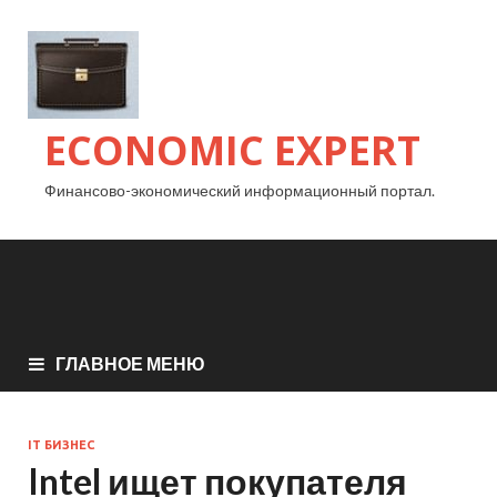
ECONOMIC EXPERT
Финансово-экономический информационный портал.
ГЛАВНОЕ МЕНЮ
IT БИЗНЕС
Intel ищет покупателя