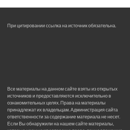
При цитировании ссылка на источник обязательна.
Все материалы на данном сайте взяты из открытых
источников и предоставляются исключительно в
ознакомительных целях. Права на материалы
принадлежат их владельцам. Администрация сайта
ответственности за содержание материала не несет.
Если Вы обнаружили на нашем сайте материалы,