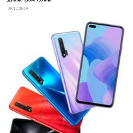
09.12.2019