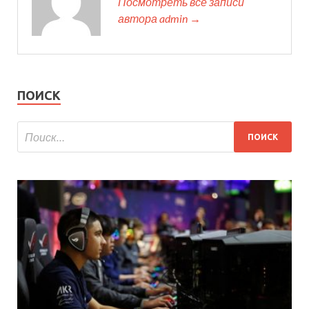
Посмотреть все записи
автора admin →
ПОИСК