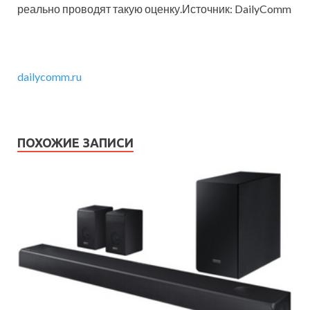
реально проводят такую оценку.Источник: DailyComm
dailycomm.ru
ПОХОЖИЕ ЗАПИСИ