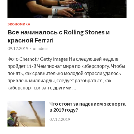
ЭКОНОМИКА
Все начиналось с Rolling Stones и
красной Ferrari
09.12.2019
-
от
admin
Фото Chesnot / Getty Images На следующей неделе
пройдет 11-й Чемпионат мира по киберспорту. Чтобы
понять, как сравнительно молодой отрасли удалось
привлечь миллиарды, следует разобраться, как
киберспорт связан с другими …
Что стоит за падением экспорта
в 2019 году?
07.12.2019