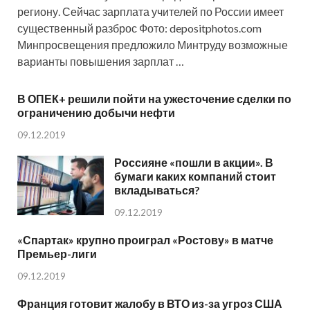
региону. Сейчас зарплата учителей по России имеет
существенный разброс Фото: depositphotos.com
Минпросвещения предложило Минтруду возможные
варианты повышения зарплат …
В ОПЕК+ решили пойти на ужесточение сделки по
ограничению добычи нефти
09.12.2019
Россияне «пошли в акции». В
бумаги каких компаний стоит
вкладываться?
09.12.2019
«Спартак» крупно проиграл «Ростову» в матче
Премьер-лиги
09.12.2019
Франция готовит жалобу в ВТО из-за угроз США