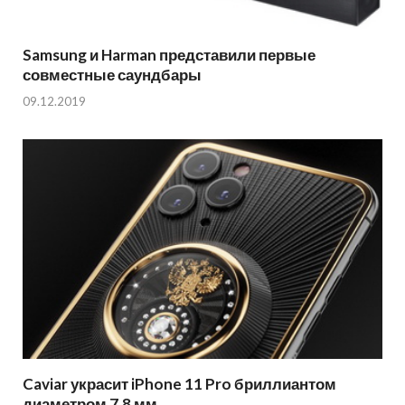
Samsung и Harman представили первые
совместные саундбары
09.12.2019
Caviar украсит iPhone 11 Pro бриллиантом
диаметром 7,8 мм