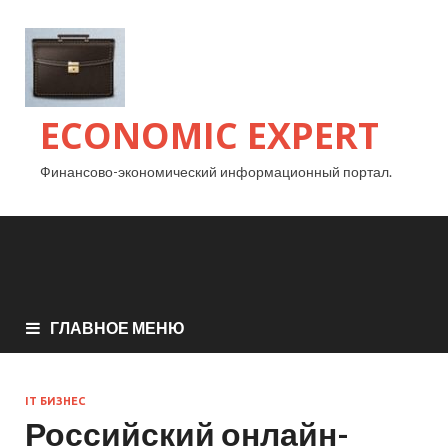
ECONOMIC EXPERT
Финансово-экономический информационный портал.
ГЛАВНОЕ МЕНЮ
IT БИЗНЕС
Российский онлайн-