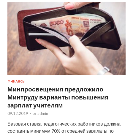
ФИНАНСЫ
Минпросвещения предложило
Минтруду варианты повышения
зарплат учителям
09.12.2019
-
от
admin
Базовая ставка педагогических работников должна
составить минимум 70% от средней зарплаты по