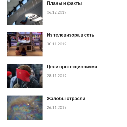
Планы и факты
06.12.2019
Из телевизора в сеть
30.11.2019
Цели протекционизма
28.11.2019
Жалобы отрасли
26.11.2019