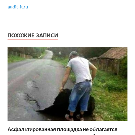
audit-it.ru
ПОХОЖИЕ ЗАПИСИ
Асфальтированная площадка не облагается