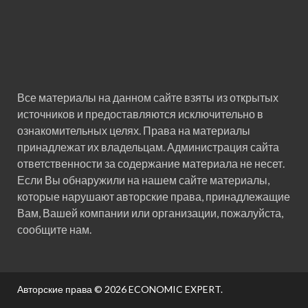
Все материалы на данном сайте взяты из открытых
источников и предоставляются исключительно в
ознакомительных целях. Права на материалы
принадлежат их владельцам. Администрация сайта
ответственности за содержание материала не несет.
Если Вы обнаружили на нашем сайте материалы,
которые нарушают авторские права, принадлежащие
Вам, Вашей компании или организации, пожалуйста,
сообщите нам.
Авторские права © 2026
ECONOMIC EXPERT
.