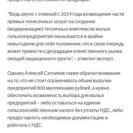
"Ведь вкупе с отменой с 2019 года возмещения части
прямых понесенных затрат на создание
(модернизацию) тепличных комплексов малые
сельхозпредприятия оказываются в крайне
невыгодном для себя положении, что в свою очередь
может привести к деградации отечественного рынка
овощей защищенного грунта", – отметил эксперт.
Однако Алексей Ситников также обратил внимание
на то, что не стоит ограничивать объем выручки
предприятий 800 миллионами рублей, а нужно
обеспечить возможность выбора для малых
предприятий – либо оставаться на едином
сельскохозяйственном налоге без уплаты НДС, либо
предоставлять необходимую документацию и
работать с НДС.