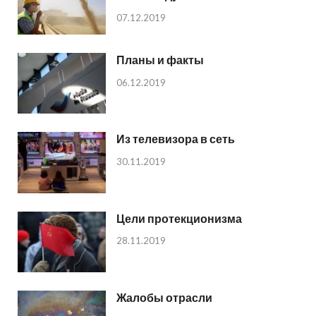
07.12.2019
Планы и факты
06.12.2019
Из телевизора в сеть
30.11.2019
Цели протекционизма
28.11.2019
Жалобы отрасли