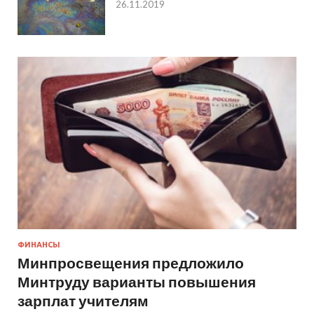
26.11.2019
ФИНАНСЫ
Минпросвещения предложило
Минтруду варианты повышения
зарплат учителям