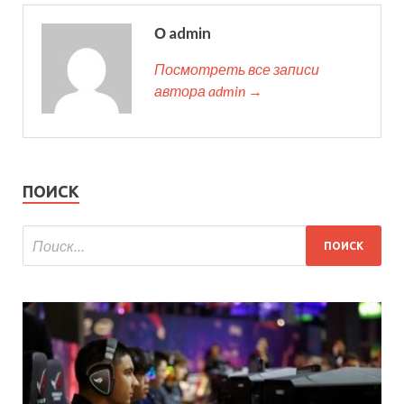
О admin
Посмотреть все записи
автора admin →
ПОИСК