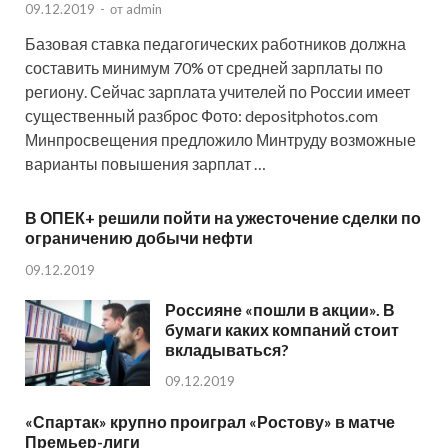
09.12.2019
-
от
admin
Базовая ставка педагогических работников должна
составить минимум 70% от средней зарплаты по
региону. Сейчас зарплата учителей по России имеет
существенный разброс Фото: depositphotos.com
Минпросвещения предложило Минтруду возможные
варианты повышения зарплат …
В ОПЕК+ решили пойти на ужесточение сделки по
ограничению добычи нефти
09.12.2019
Россияне «пошли в акции». В
бумаги каких компаний стоит
вкладываться?
09.12.2019
«Спартак» крупно проиграл «Ростову» в матче
Премьер-лиги