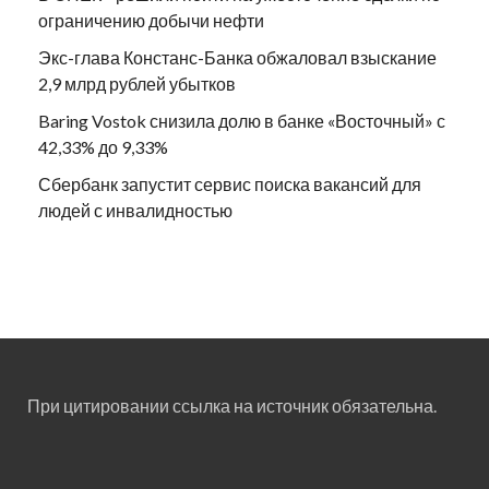
ограничению добычи нефти
Экс-глава Констанс-Банка обжаловал взыскание
2,9 млрд рублей убытков
Baring Vostok снизила долю в банке «Восточный» с
42,33% до 9,33%
Сбербанк запустит сервис поиска вакансий для
людей с инвалидностью
При цитировании ссылка на источник обязательна.