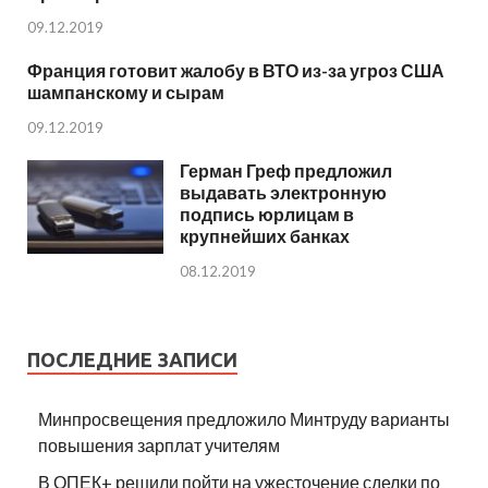
09.12.2019
Франция готовит жалобу в ВТО из-за угроз США
шампанскому и сырам
09.12.2019
Герман Греф предложил
выдавать электронную
подпись юрлицам в
крупнейших банках
08.12.2019
ПОСЛЕДНИЕ ЗАПИСИ
Минпросвещения предложило Минтруду варианты
повышения зарплат учителям
В ОПЕК+ решили пойти на ужесточение сделки по