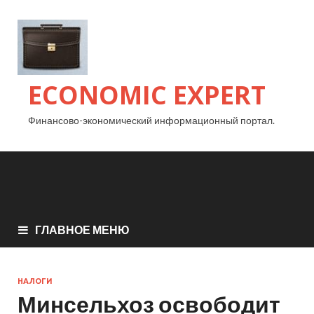
ECONOMIC EXPERT
Финансово-экономический информационный портал.
ГЛАВНОЕ МЕНЮ
НАЛОГИ
Минсельхоз освободит