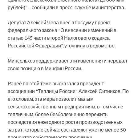
рублей)" – сообщили в пресс-службе министерства.
Депутат Алексей Чепа внес в Госдуму проект
федерального закона "О внесении изменений в
статью 145 части второй Налогового кодекса
Российской Федерации", уточнили в ведомстве.
Минсельхоз поддерживает эти изменения и передал
свою позицию в Минфин России.
Ранее по этой теме высказался президент
ассоциации "Теплицы России" Алексей Ситников. По
его словам, эта мера позволит малым
сельскохозяйственным предприятиям, в том числе
тепличным, более безболезненно пережить
последствия ежегодного роста производственных
затрат, которые сейчас составляют уже не менее 50
процентов себестоимости продукции.