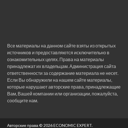
Все материалы на данном сайте взяты из открытых
источников и предоставляются исключительно в
ознакомительных целях. Права на материалы
принадлежат их владельцам. Администрация сайта
ответственности за содержание материала не несет.
Если Вы обнаружили на нашем сайте материалы,
которые нарушают авторские права, принадлежащие
Вам, Вашей компании или организации, пожалуйста,
сообщите нам.
Авторские права © 2026
ECONOMIC EXPERT
.