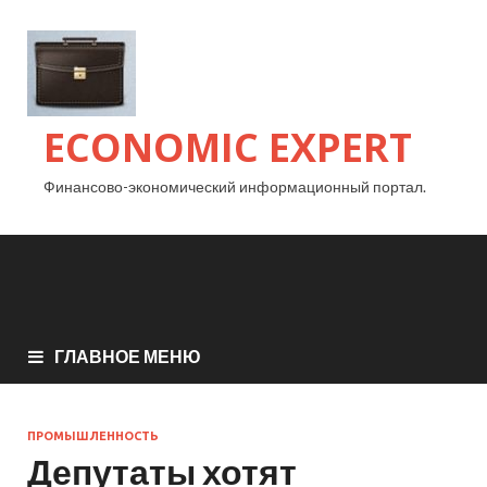
ECONOMIC EXPERT
Финансово-экономический информационный портал.
ГЛАВНОЕ МЕНЮ
ПРОМЫШЛЕННОСТЬ
Депутаты хотят