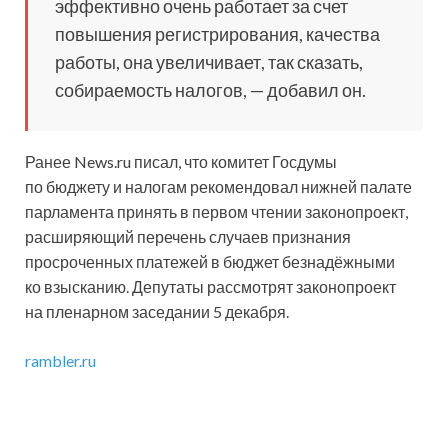
эффективно очень работает за счет
повышения регистрирования, качества
работы, она увеличивает, так сказать,
собираемость налогов, — добавил он.
Ранее News.ru писал, что комитет Госдумы
по бюджету и налогам рекомендовал нижней палате
парламента принять в первом чтении законопроект,
расширяющий перечень случаев признания
просроченных платежей в бюджет безнадёжными
ко взысканию. Депутаты рассмотрят законопроект
на пленарном заседании 5 декабря.
rambler.ru