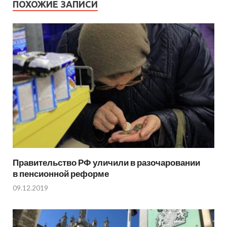
ПОХОЖИЕ ЗАПИСИ
Правительство РФ уличили в разочаровании
в пенсионной реформе
09.12.2019