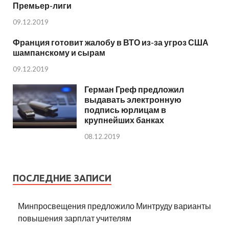
Премьер-лиги
09.12.2019
Франция готовит жалобу в ВТО из-за угроз США
шампанскому и сырам
09.12.2019
Герман Греф предложил
выдавать электронную
подпись юрлицам в
крупнейших банках
08.12.2019
ПОСЛЕДНИЕ ЗАПИСИ
Минпросвещения предложило Минтруду варианты
повышения зарплат учителям