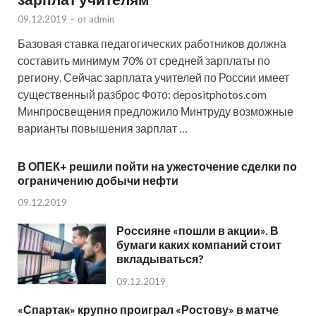
09.12.2019
-
от
admin
Базовая ставка педагогических работников должна
составить минимум 70% от средней зарплаты по
региону. Сейчас зарплата учителей по России имеет
существенный разброс Фото: depositphotos.com
Минпросвещения предложило Минтруду возможные
варианты повышения зарплат …
В ОПЕК+ решили пойти на ужесточение сделки по
ограничению добычи нефти
09.12.2019
Россияне «пошли в акции». В
бумаги каких компаний стоит
вкладываться?
09.12.2019
«Спартак» крупно проиграл «Ростову» в матче