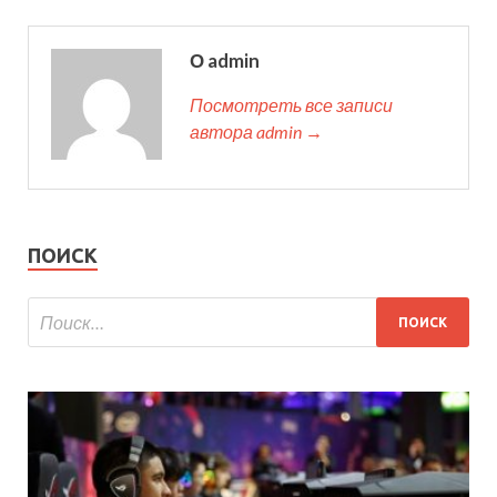
О admin
Посмотреть все записи
автора admin →
ПОИСК