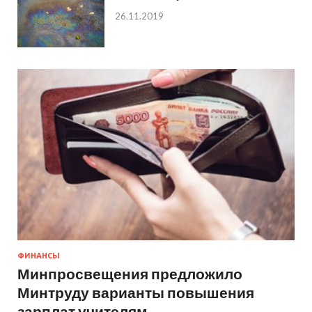
26.11.2019
ФИНАНСЫ
Минпросвещения предложило
Минтруду варианты повышения
зарплат учителям