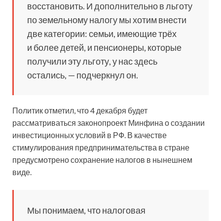
восстановить. И дополнительно в льготу
по земельному налогу мы хотим внести
две категории: семьи, имеющие трёх
и более детей, и пенсионеры, которые
получили эту льготу, у нас здесь
остались, — подчеркнул он.
Политик отметил, что 4 декабря будет
рассматриваться законопроект Минфина о создании
инвестиционных условий в РФ. В качестве
стимулирования предпринимательства в стране
предусмотрено сохранение налогов в нынешнем
виде.
Мы понимаем, что налоговая