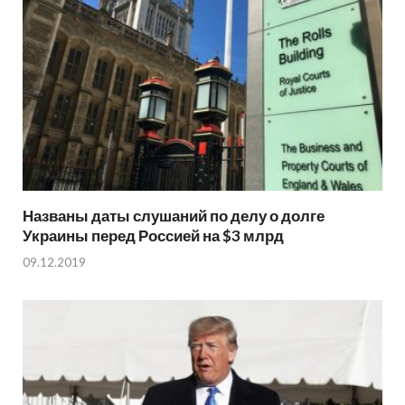
Названы даты слушаний по делу о долге
Украины перед Россией на $3 млрд
09.12.2019