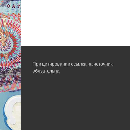
При цитировании ссылка на источник
обязательна.