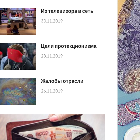
Из телевизора в сеть
30.11.2019
Цели протекционизма
28.11.2019
Жалобы отрасли
26.11.2019