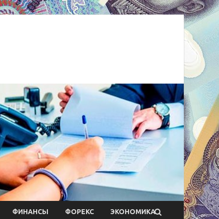
ФИНАНСЫ
ФОРЕКС
ЭКОНОМИКА