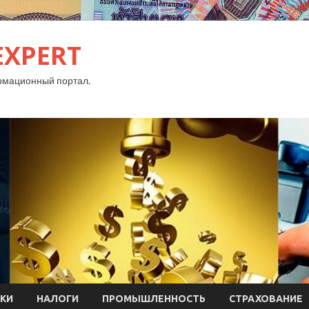
EXPERT
рмационный портал.
КИ
НАЛОГИ
ПРОМЫШЛЕННОСТЬ
СТРАХОВАНИЕ