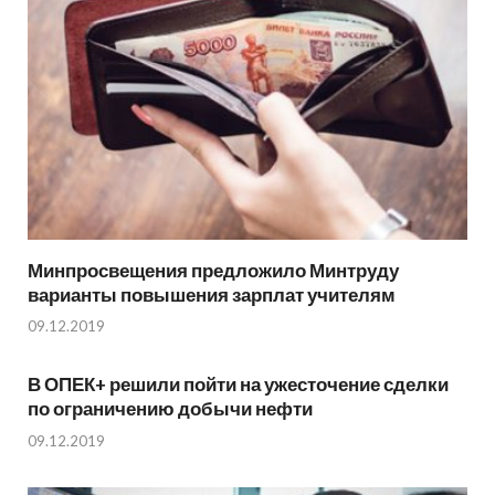
Минпросвещения предложило Минтруду
варианты повышения зарплат учителям
09.12.2019
В ОПЕК+ решили пойти на ужесточение сделки
по ограничению добычи нефти
09.12.2019