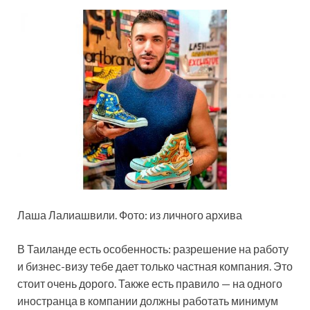
Лаша Лалиашвили. Фото: из личного архива
В Таиланде есть особенность: разрешение на работу
и бизнес-визу тебе дает только частная компания. Это
стоит очень дорого. Также есть правило — на одного
иностранца в компании должны работать минимум