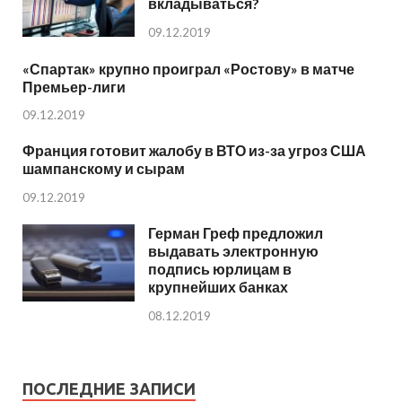
вкладываться?
09.12.2019
«Спартак» крупно проиграл «Ростову» в матче
Премьер-лиги
09.12.2019
Франция готовит жалобу в ВТО из-за угроз США
шампанскому и сырам
09.12.2019
Герман Греф предложил
выдавать электронную
подпись юрлицам в
крупнейших банках
08.12.2019
ПОСЛЕДНИЕ ЗАПИСИ