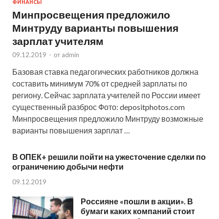
ФИНАНСЫ
Минпросвещения предложило
Минтруду варианты повышения
зарплат учителям
09.12.2019
-
от
admin
Базовая ставка педагогических работников должна
составить минимум 70% от средней зарплаты по
региону. Сейчас зарплата учителей по России имеет
существенный разброс Фото: depositphotos.com
Минпросвещения предложило Минтруду возможные
варианты повышения зарплат …
В ОПЕК+ решили пойти на ужесточение сделки по
ограничению добычи нефти
09.12.2019
Россияне «пошли в акции». В
бумаги каких компаний стоит