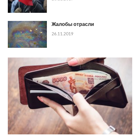
Жалобы отрасли
26.11.2019