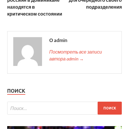
находятся в
подразделения
критическом состоянии
О admin
Посмотреть все записи
автора admin →
ПОИСК