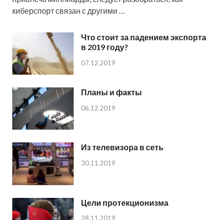
киберспорт связан с другими …
Что стоит за падением экспорта
в 2019 году?
07.12.2019
Планы и факты
06.12.2019
Из телевизора в сеть
30.11.2019
Цели протекционизма
28.11.2019