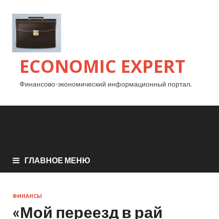
ECONOMIC EXPERT
Финансово-экономический информационный портал.
ГЛАВНОЕ МЕНЮ
ФИНАНСЫ
«Мой переезд в рай