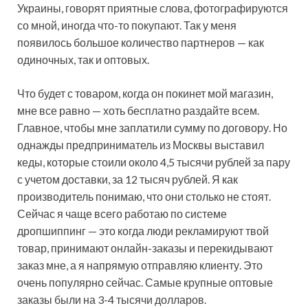
Украины, говорят приятные слова, фотографируются
со мной, иногда что-то покупают. Так у меня
появилось большое количество партнеров — как
одиночных, так и оптовых.
Что будет с товаром, когда он покинет мой магазин,
мне все равно — хоть бесплатно раздайте всем.
Главное, чтобы мне заплатили сумму по договору. Но
однажды предприниматель из Москвы выставил
кеды, которые стоили около 4,5 тысячи рублей за пару
с учетом доставки, за 12 тысяч рублей. Я как
производитель понимаю, что они столько не стоят.
Сейчас я чаще всего работаю по системе
дропшиппинг — это когда люди рекламируют твой
товар, принимают онлайн-заказы и перекидывают
заказ мне, а я напрямую отправляю клиенту. Это
очень популярно сейчас. Самые крупные оптовые
заказы были на 3-4 тысячи долларов.