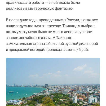
нравилась эта работа — в ней можно было
реализовывать творческую фантазию.
В последние годы, проведенные в России, я стал все
чаще задумываться о переезде. Таиланд я выбрал,
потому что у меня было не много денег и нулевое
знание английского языка. А Таиланд —
замечательная страна с большой русской диаспорой
и прекрасной погодой: тропики, настоящий рай.