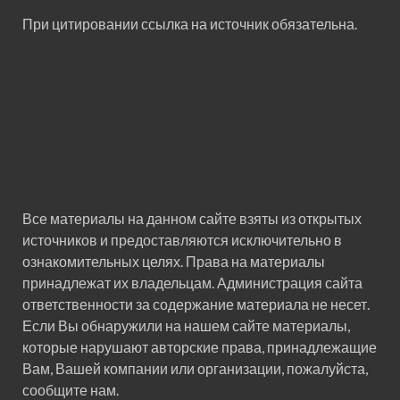
При цитировании ссылка на источник обязательна.
Все материалы на данном сайте взяты из открытых
источников и предоставляются исключительно в
ознакомительных целях. Права на материалы
принадлежат их владельцам. Администрация сайта
ответственности за содержание материала не несет.
Если Вы обнаружили на нашем сайте материалы,
которые нарушают авторские права, принадлежащие
Вам, Вашей компании или организации, пожалуйста,
сообщите нам.