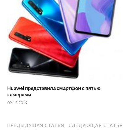
Huawei представила смартфон с пятью
камерами
09.12.2019
ПРЕДЫДУЩАЯ СТАТЬЯ
СЛЕДУЮЩАЯ СТАТЬЯ