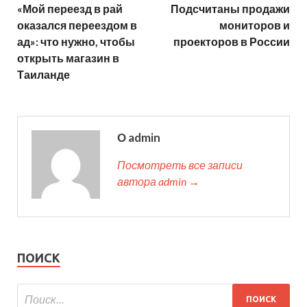
«Мой переезд в рай
Подсчитаны продажи
оказался переездом в
мониторов и
ад»: что нужно, чтобы
проекторов в России
открыть магазин в
Таиланде
О admin
Посмотреть все записи
автора admin →
ПОИСК