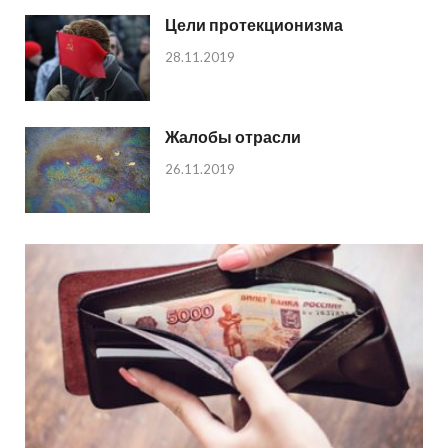
Цели протекционизма
28.11.2019
Жалобы отрасли
26.11.2019