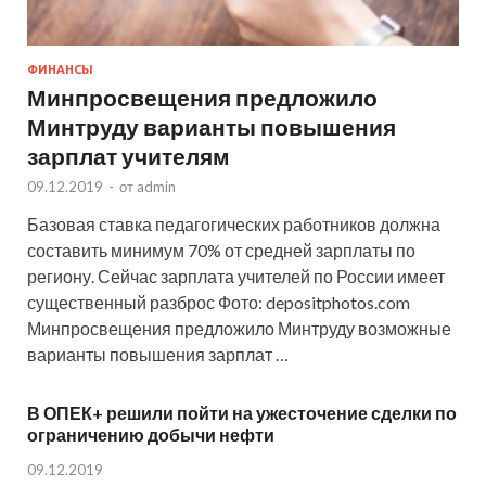
ФИНАНСЫ
Минпросвещения предложило
Минтруду варианты повышения
зарплат учителям
09.12.2019
-
от
admin
Базовая ставка педагогических работников должна
составить минимум 70% от средней зарплаты по
региону. Сейчас зарплата учителей по России имеет
существенный разброс Фото: depositphotos.com
Минпросвещения предложило Минтруду возможные
варианты повышения зарплат …
В ОПЕК+ решили пойти на ужесточение сделки по
ограничению добычи нефти
09.12.2019