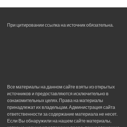
При цитировании ссылка на источник обязательна.
Все материалы на данном сайте взяты из открытых
источников и предоставляются исключительно в
ознакомительных целях. Права на материалы
принадлежат их владельцам. Администрация сайта
ответственности за содержание материала не несет.
Если Вы обнаружили на нашем сайте материалы,