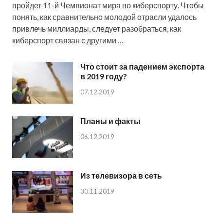
пройдет 11-й Чемпионат мира по киберспорту. Чтобы
понять, как сравнительно молодой отрасли удалось
привлечь миллиарды, следует разобраться, как
киберспорт связан с другими …
Что стоит за падением экспорта
в 2019 году?
07.12.2019
Планы и факты
06.12.2019
Из телевизора в сеть
30.11.2019