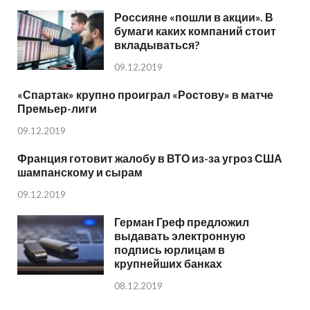
Россияне «пошли в акции». В
бумаги каких компаний стоит
вкладываться?
09.12.2019
«Спартак» крупно проиграл «Ростову» в матче
Премьер-лиги
09.12.2019
Франция готовит жалобу в ВТО из-за угроз США
шампанскому и сырам
09.12.2019
Герман Греф предложил
выдавать электронную
подпись юрлицам в
крупнейших банках
08.12.2019