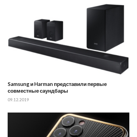
Samsung и Harman представили первые
совместные саундбары
09.12.2019