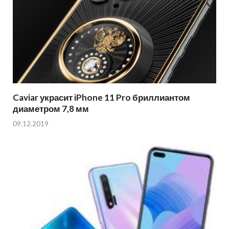
Caviar украсит iPhone 11 Pro бриллиантом
диаметром 7,8 мм
09.12.2019