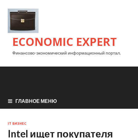
ECONOMIC EXPERT
Финансово-экономический информационный портал.
ГЛАВНОЕ МЕНЮ
IT БИЗНЕС
Intel ищет покупателя