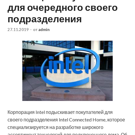
для очередного своего
подразделения
27.11.2019
-
от
admin
Корпорация Intel подыскивает покупателей для
своего подразделения Intel Connected Home, которое
специализируется на разработке широкого
ассортимент технологий для подключенного дома. Об