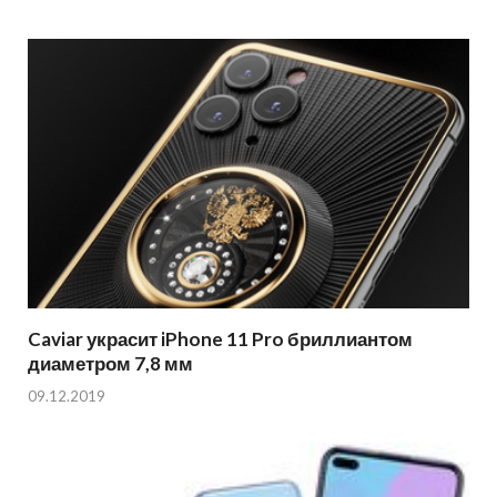
Caviar украсит iPhone 11 Pro бриллиантом
диаметром 7,8 мм
09.12.2019