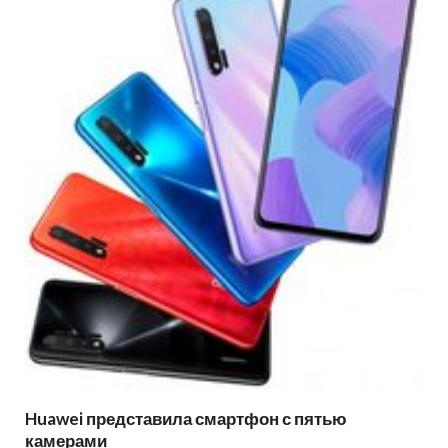
Huawei представила смартфон с пятью
камерами