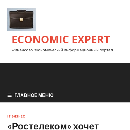
ECONOMIC EXPERT
Финансово-экономический информационный портал.
ГЛАВНОЕ МЕНЮ
IT БИЗНЕС
«Ростелеком» хочет