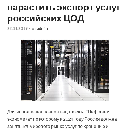
нарастить экспорт услуг
российских ЦОД
22.11.2019
-
от
admin
Для исполнения планов нацпроекта "Цифровая
экономика", по которому к 2024 году Россия должна
занять 5% мирового рынка услуг по хранению и