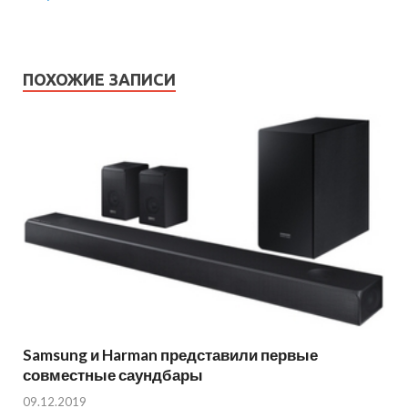
ПОХОЖИЕ ЗАПИСИ
Samsung и Harman представили первые
совместные саундбары
09.12.2019