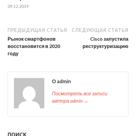
09.12.2019
ПРЕДЫДУЩАЯ СТАТЬЯ
СЛЕДУЮЩАЯ СТАТЬЯ
Рынок смартфонов
Cisco запустила
восстановится в 2020
реструктуризацию
году
О admin
Посмотреть все записи
автора admin →
ПОИСК