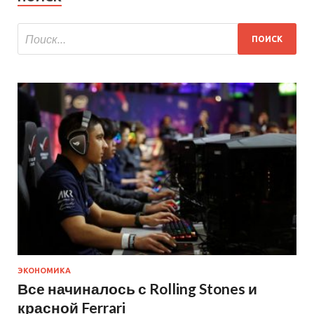
ЭКОНОМИКА
Все начиналось с Rolling Stones и
красной Ferrari