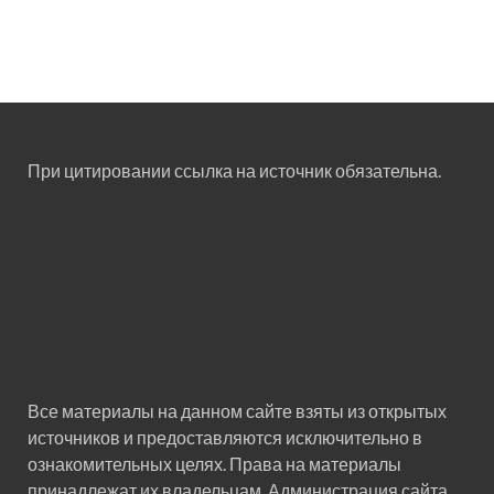
При цитировании ссылка на источник обязательна.
Все материалы на данном сайте взяты из открытых
источников и предоставляются исключительно в
ознакомительных целях. Права на материалы
принадлежат их владельцам. Администрация сайта