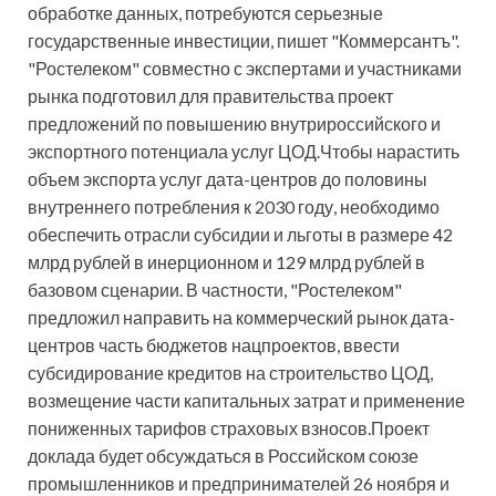
обработке данных, потребуются серьезные
государственные инвестиции, пишет "Коммерсантъ".
"Ростелеком" совместно с экспертами и участниками
рынка подготовил для правительства проект
предложений по повышению внутрироссийского и
экспортного потенциала услуг ЦОД.Чтобы нарастить
объем экспорта услуг дата-центров до половины
внутреннего потребления к 2030 году, необходимо
обеспечить отрасли субсидии и льготы в размере 42
млрд рублей в инерционном и 129 млрд рублей в
базовом сценарии. В частности, "Ростелеком"
предложил направить на коммерческий рынок дата-
центров часть бюджетов нацпроектов, ввести
субсидирование кредитов на строительство ЦОД,
возмещение части капитальных затрат и применение
пониженных тарифов страховых взносов.Проект
доклада будет обсуждаться в Российском союзе
промышленников и предпринимателей 26 ноября и