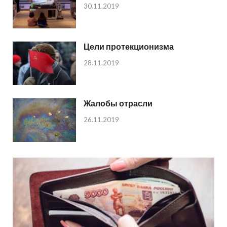
30.11.2019
Цели протекционизма
28.11.2019
Жалобы отрасли
26.11.2019