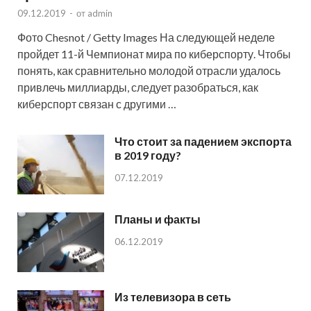
09.12.2019
-
от
admin
Фото Chesnot / Getty Images На следующей неделе
пройдет 11-й Чемпионат мира по киберспорту. Чтобы
понять, как сравнительно молодой отрасли удалось
привлечь миллиарды, следует разобраться, как
киберспорт связан с другими …
Что стоит за падением экспорта
в 2019 году?
07.12.2019
Планы и факты
06.12.2019
Из телевизора в сеть