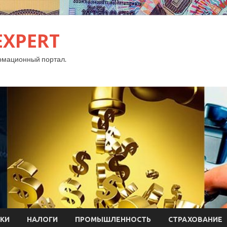
EXPERT
рмационный портал.
КИ
НАЛОГИ
ПРОМЫШЛЕННОСТЬ
СТРАХОВАНИЕ