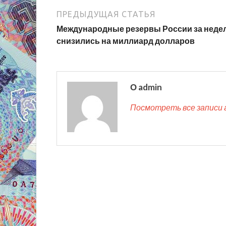
ПРЕДЫДУЩАЯ СТАТЬЯ
Международные резервы России за неде
снизились на миллиард долларов
О admin
Посмотреть все записи 