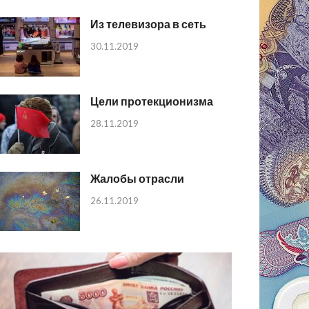
Из телевизора в сеть
30.11.2019
Цели протекционизма
28.11.2019
Жалобы отрасли
26.11.2019