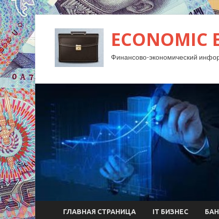
ECONOMIC 
Финансово-экономический инфо
ГЛАВНАЯ СТРАНИЦА
IT БИЗНЕС
БАН