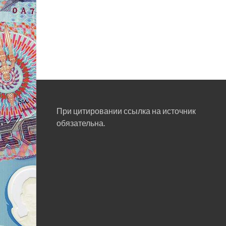
При цитировании ссылка на источник
обязательна.