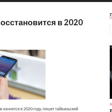
осстановится в 2020
Э
начнется в 2020 году, пишет тайваньский