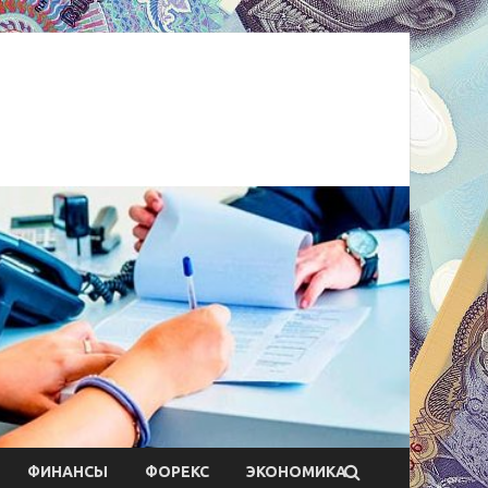
ФИНАНСЫ
ФОРЕКС
ЭКОНОМИКА