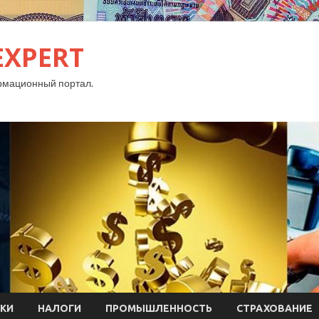
EXPERT
рмационный портал.
КИ
НАЛОГИ
ПРОМЫШЛЕННОСТЬ
СТРАХОВАНИЕ