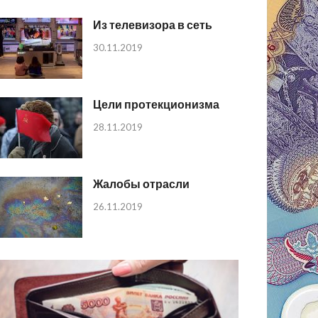
Из телевизора в сеть
30.11.2019
Цели протекционизма
28.11.2019
Жалобы отрасли
26.11.2019