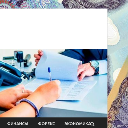
ФИНАНСЫ
ФОРЕКС
ЭКОНОМИКА