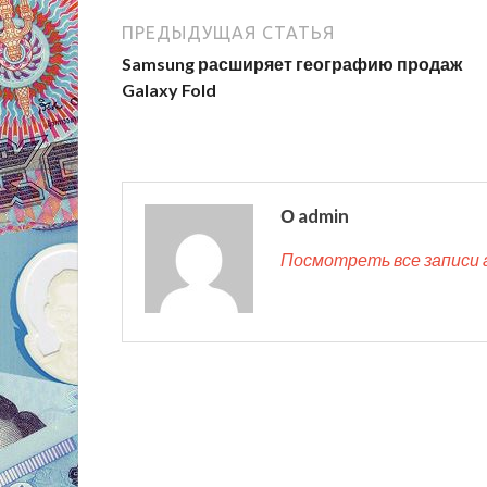
ПРЕДЫДУЩАЯ СТАТЬЯ
Samsung расширяет географию продаж
Galaxy Fold
О admin
Посмотреть все записи 