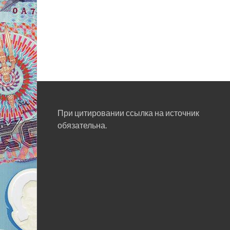
При цитировании ссылка на источник
обязательна.