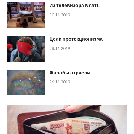
Из телевизора в сеть
30.11.2019
Цели протекционизма
28.11.2019
Жалобы отрасли
26.11.2019