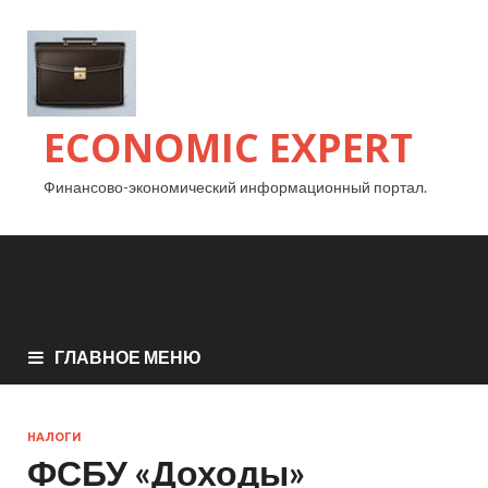
ECONOMIC EXPERT
Финансово-экономический информационный портал.
ГЛАВНОЕ МЕНЮ
НАЛОГИ
ФСБУ «Доходы»