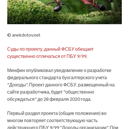
© anekdotov.net
Суды по проекту, данный ФСБУ обещает
существенно отличаться от ПБУ 9/99.
Минфин опубликовал уведомление о разработке
федерального стандарта бухгалтерского учета
"Доходы". Проект данного ФСБУ, размещенный на
сайте разработчика, будет "общественно
обсуждаться" до 28 февраля 2020 года.
Первый раздел проекта (общие положения) во
многом повторяет соответствующую часть
действующего ПБУ 9/99 "Доходы организации". При