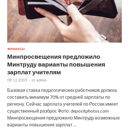
ФИНАНСЫ
Минпросвещения предложило
Минтруду варианты повышения
зарплат учителям
09.12.2019
-
от
admin
Базовая ставка педагогических работников должна
составить минимум 70% от средней зарплаты по
региону. Сейчас зарплата учителей по России имеет
существенный разброс Фото: depositphotos.com
Минпросвещения предложило Минтруду возможные
варианты повышения зарплат …