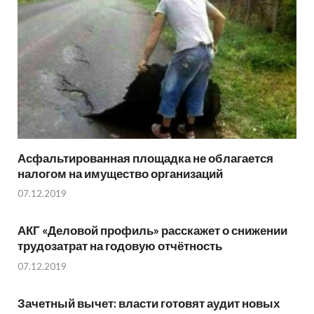
Асфальтированная площадка не облагается
налогом на имущество организаций
07.12.2019
АКГ «Деловой профиль» расскажет о снижении
трудозатрат на годовую отчётность
07.12.2019
Зачетный вычет: власти готовят аудит новых