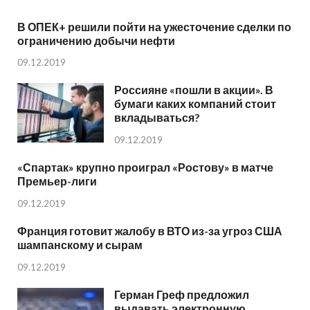
В ОПЕК+ решили пойти на ужесточение сделки по
ограничению добычи нефти
09.12.2019
Россияне «пошли в акции». В
бумаги каких компаний стоит
вкладываться?
09.12.2019
«Спартак» крупно проиграл «Ростову» в матче
Премьер-лиги
09.12.2019
Франция готовит жалобу в ВТО из-за угроз США
шампанскому и сырам
09.12.2019
Герман Греф предложил
выдавать электронную