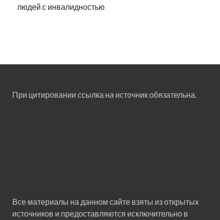
людей с инвалидностью
При цитировании ссылка на источник обязательна.
Все материалы на данном сайте взяты из открытых
источников и предоставляются исключительно в