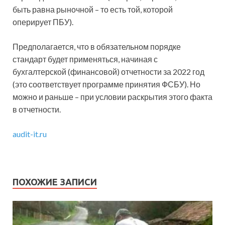
быть равна рыночной – то есть той, которой
оперирует ПБУ).
Предполагается, что в обязательном порядке
стандарт будет применяться, начиная с
бухгалтерской (финансовой) отчетности за 2022 год
(это соответствует программе принятия ФСБУ). Но
можно и раньше – при условии раскрытия этого факта
в отчетности.
audit-it.ru
ПОХОЖИЕ ЗАПИСИ