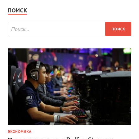
ПОИСК
ЭКОНОМИКА