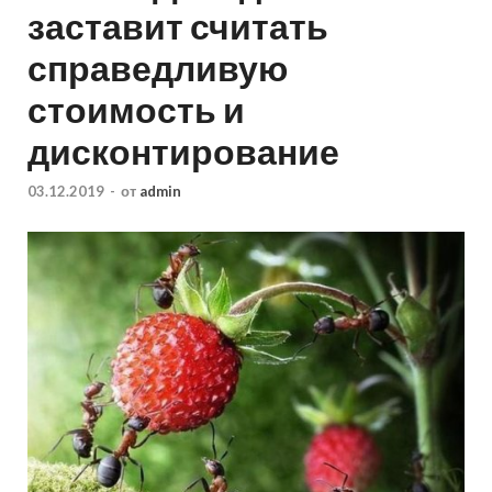
заставит считать
справедливую
стоимость и
дисконтирование
03.12.2019
-
от
admin