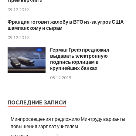
09.12.2019
Франция готовит жалобу в ВТО из-за угроз США
шампанскому и сырам
09.12.2019
Герман Греф предложил
выдавать электронную
подпись юрлицам в
крупнейших банках
08.12.2019
ПОСЛЕДНИЕ ЗАПИСИ
Минпросвещения предложило Минтруду варианты
повышения зарплат учителям