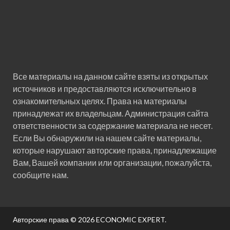
Все материалы на данном сайте взяты из открытых
источников и предоставляются исключительно в
ознакомительных целях. Права на материалы
принадлежат их владельцам. Администрация сайта
ответственности за содержание материала не несет.
Если Вы обнаружили на нашем сайте материалы,
которые нарушают авторские права, принадлежащие
Вам, Вашей компании или организации, пожалуйста,
сообщите нам.
Авторские права © 2026
ECONOMIC EXPERT
.