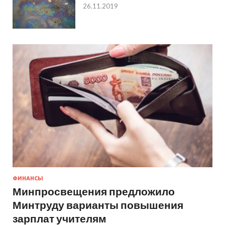
26.11.2019
ФИНАНСЫ
Минпросвещения предложило
Минтруду варианты повышения
зарплат учителям