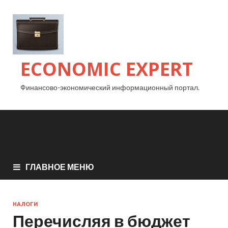
ECONOMIC EXPERT
Финансово-экономический информационный портал.
ГЛАВНОЕ МЕНЮ
НАЛОГИ
Перечисляя в бюджет