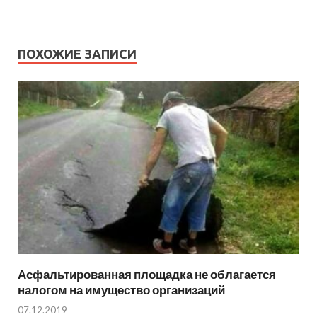
ПОХОЖИЕ ЗАПИСИ
Асфальтированная площадка не облагается
налогом на имущество организаций
07.12.2019