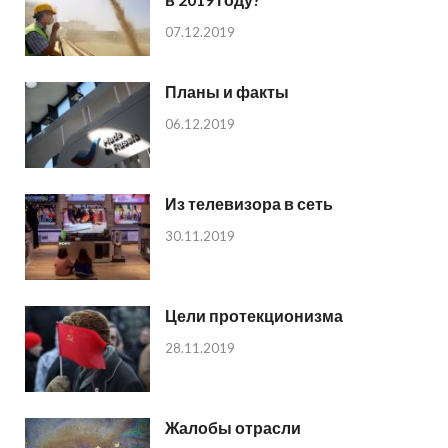
07.12.2019
Планы и факты
06.12.2019
Из телевизора в сеть
30.11.2019
Цели протекционизма
28.11.2019
Жалобы отрасли