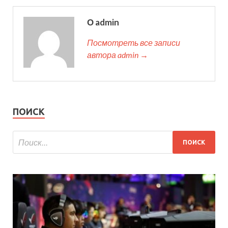
О admin
Посмотреть все записи
автора admin →
ПОИСК