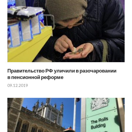
Правительство РФ уличили в разочаровании
в пенсионной реформе
09.12.2019