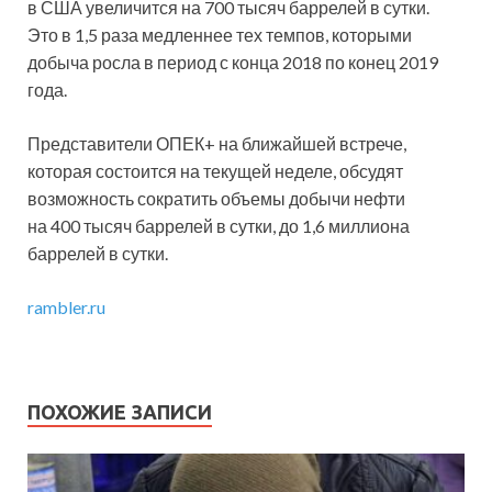
в США увеличится на 700 тысяч баррелей в сутки.
Это в 1,5 раза медленнее тех темпов, которыми
добыча росла в период с конца 2018 по конец 2019
года.
Представители ОПЕК+ на ближайшей встрече,
которая состоится на текущей неделе, обсудят
возможность сократить объемы добычи нефти
на 400 тысяч баррелей в сутки, до 1,6 миллиона
баррелей в сутки.
rambler.ru
ПОХОЖИЕ ЗАПИСИ