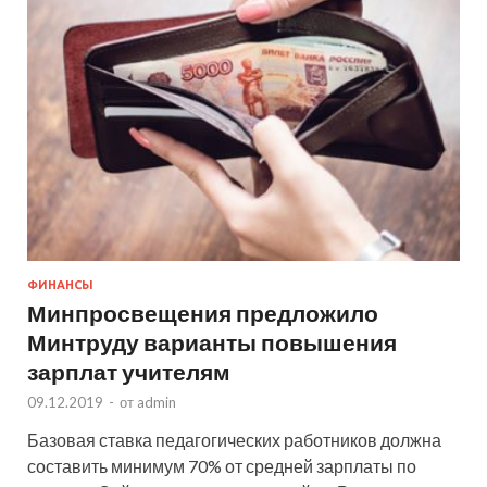
ФИНАНСЫ
Минпросвещения предложило
Минтруду варианты повышения
зарплат учителям
09.12.2019
-
от
admin
Базовая ставка педагогических работников должна
составить минимум 70% от средней зарплаты по