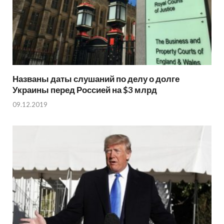
Названы даты слушаний по делу о долге
Украины перед Россией на $3 млрд
09.12.2019