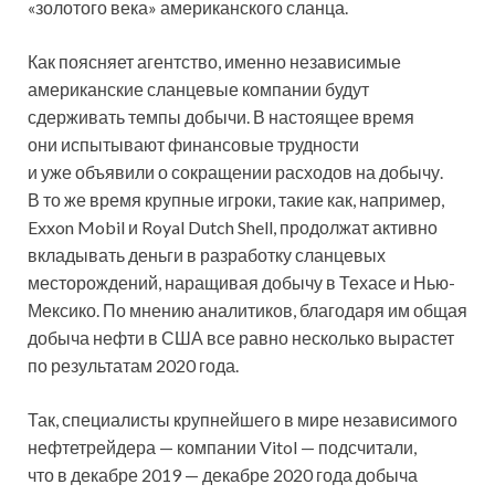
«золотого века» американского сланца.
Как поясняет агентство, именно независимые
американские сланцевые компании будут
сдерживать темпы добычи. В настоящее время
они испытывают финансовые трудности
и уже объявили о сокращении расходов на добычу.
В то же время крупные игроки, такие как, например,
Exxon Mobil и Royal Dutch Shell, продолжат активно
вкладывать деньги в разработку сланцевых
месторождений, наращивая добычу в Техасе и Нью-
Мексико. По мнению аналитиков, благодаря им общая
добыча нефти в США все равно несколько вырастет
по результатам 2020 года.
Так, специалисты крупнейшего в мире независимого
нефтетрейдера — компании Vitol — подсчитали,
что в декабре 2019 — декабре 2020 года добыча