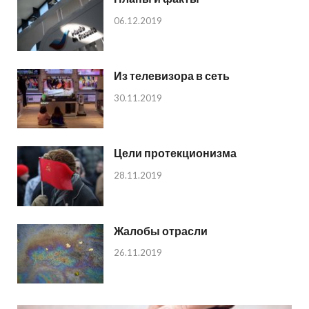
06.12.2019
Из телевизора в сеть
30.11.2019
Цели протекционизма
28.11.2019
Жалобы отрасли
26.11.2019