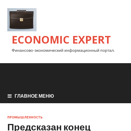
ECONOMIC EXPERT
Финансово-экономический информационный портал.
ГЛАВНОЕ МЕНЮ
ПРОМЫШЛЕННОСТЬ
Предсказан конец