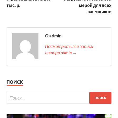
тыс. р.
мерой для всех
заемщиков
О admin
Посмотреть все записи
автора admin →
ПОИСК