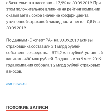
обязательств в пассивах – 17,9% на 30.09.2019. При
этом положительное влияние на рейтинг компании
оказывает высокое значение коэффициента
уточненной страховой ликвидности-нетто – 0,89 на
30.09.2019.
По данным «Эксперт РА», на 30.09.2019 активы
страховщика составили 2,1 млрд рублей,
собственные средства – 574,2 млн рублей, уставный
капитал – 480 млн рублей. По данным за 9 мес. 2019
года компания собрала 1,2 млрд рублей страховых
взносов.
asn-news.ru
ПОХОЖИЕ ЗАПИСИ