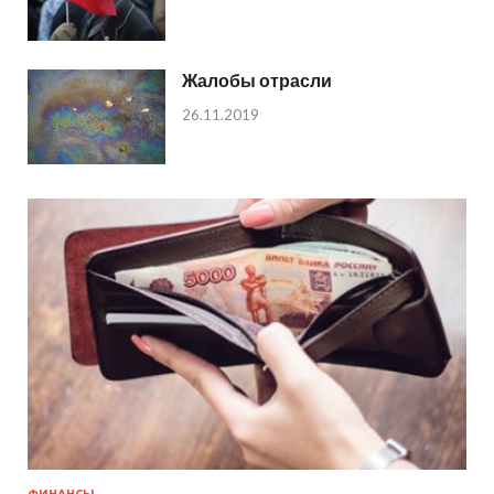
Жалобы отрасли
26.11.2019
ФИНАНСЫ