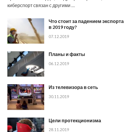
киберспорт связан с другими …
Что стоит за падением экспорта
в 2019 году?
07.12.2019
Планы и факты
06.12.2019
Из телевизора в сеть
30.11.2019
Цели протекционизма
28.11.2019