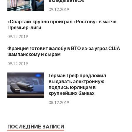
09.12.2019
«Спартак» крупно проиграл «Ростову» в матче
Премьер-лиги
09.12.2019
Франция готовит жалобу в ВТО из-за угроз США
шампанскому и сырам
09.12.2019
Герман Греф предложил
выдавать электронную
подпись юрлицам в
крупнейших банках
08.12.2019
ПОСЛЕДНИЕ ЗАПИСИ