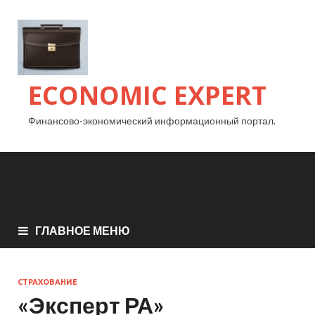
ECONOMIC EXPERT
Финансово-экономический информационный портал.
ГЛАВНОЕ МЕНЮ
СТРАХОВАНИЕ
«Эксперт РА»