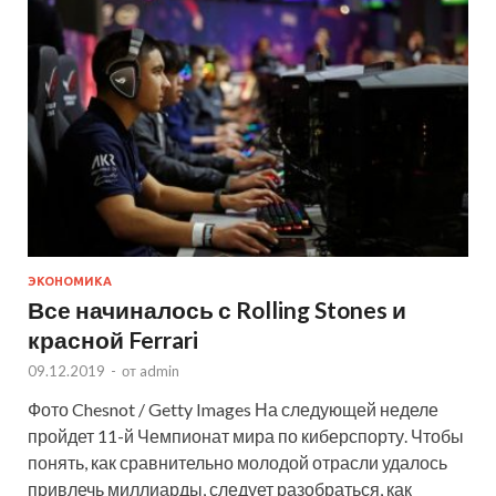
ЭКОНОМИКА
Все начиналось с Rolling Stones и
красной Ferrari
09.12.2019
-
от
admin
Фото Chesnot / Getty Images На следующей неделе
пройдет 11-й Чемпионат мира по киберспорту. Чтобы
понять, как сравнительно молодой отрасли удалось
привлечь миллиарды, следует разобраться, как