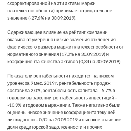
скорректированной на эти активы маржи
платежеспособности) принимает отрицательное
значение (-27,6% на 30.09.2019).
Сдерживающее влияние на рейтинг компании
оказывают умеренно низкие значения отклонения
фактического размера маржи платежеспособности от
нормативного значения (17,2% на 30.09.2019) и
коэффициента качества активов (0,34 на 30.09.2019).
Показатели рентабельности находятся на низком
уровне: за 9 мес. 2019 г. рентабельность продаж
составила 2,0%, рентабельность капитала – 5,7% в
годовом выражении, рентабельность инвестиций –
-10,9% в годовом выражении. Также негативно были
оценены низкое значение коэффициента текущей
ликвидности – 0,82 на 30.09.2019 и высокое значение
доли кредиторской задолженности и прочих