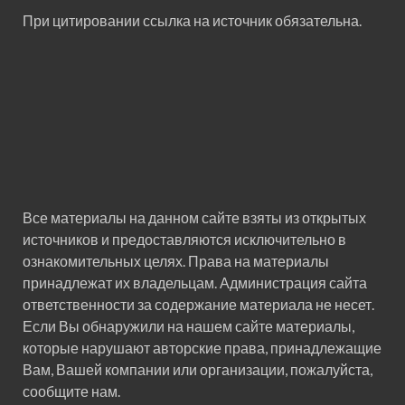
При цитировании ссылка на источник обязательна.
Все материалы на данном сайте взяты из открытых
источников и предоставляются исключительно в
ознакомительных целях. Права на материалы
принадлежат их владельцам. Администрация сайта
ответственности за содержание материала не несет.
Если Вы обнаружили на нашем сайте материалы,
которые нарушают авторские права, принадлежащие
Вам, Вашей компании или организации, пожалуйста,
сообщите нам.